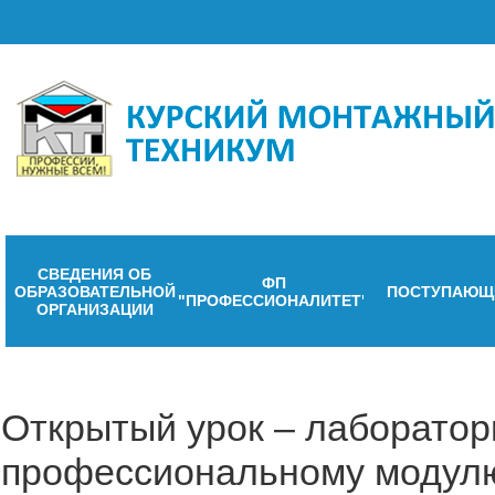
СВЕДЕНИЯ ОБ
ФП
ОБРАЗОВАТЕЛЬНОЙ
ПОСТУПАЮЩ
"ПРОФЕССИОНАЛИТЕТ"
ОРГАНИЗАЦИИ
Открытый урок – лаборатор
профессиональному модулю