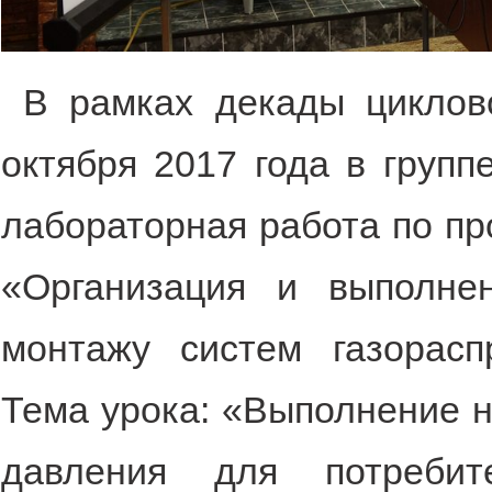
В рамках декады циклов
октября 2017 года в групп
лабораторная работа по п
«Организация и выполне
монтажу систем газорасп
Тема урока: «Выполнение н
давления для потребит