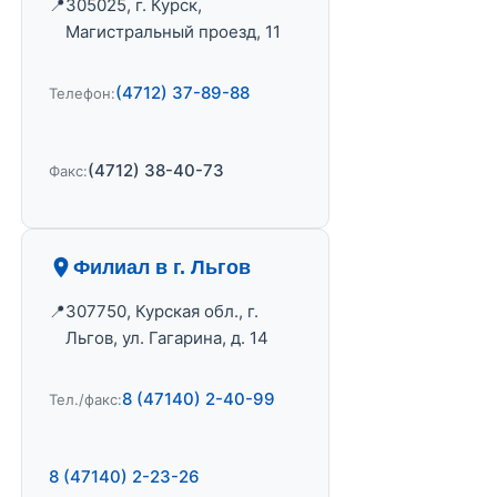
305025, г. Курск,
Магистральный проезд, 11
(4712) 37-89-88
Телефон:
(4712) 38-40-73
Факс:
Филиал в г. Льгов
307750, Курская обл., г.
Льгов, ул. Гагарина, д. 14
8 (47140) 2-40-99
Тел./факс:
8 (47140) 2-23-26