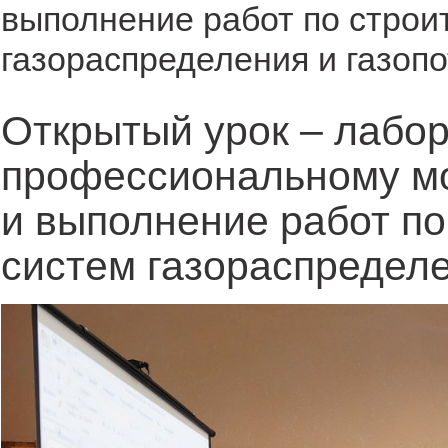
выполнение работ по строи
газораспределения и газоп
Открытый урок – лабор
профессиональному м
и выполнение работ по
систем газораспределе