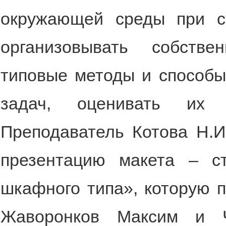
окружающей среды при ст
организовывать собстве
типовые методы и способ
задач, оценивать их 
Преподаватель Котова Н.И
презентацию макета – ст
шкафного типа», которую п
Жаворонков Максим и Ч