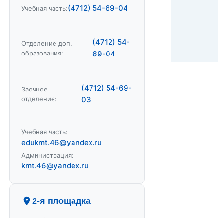
(4712) 54-69-04
Учебная часть:
(4712) 54-
Отделение доп.
образования:
69-04
(4712) 54-69-
Заочное
отделение:
03
Учебная часть:
edukmt.46@yandex.ru
Администрация:
kmt.46@yandex.ru
2-я площадка