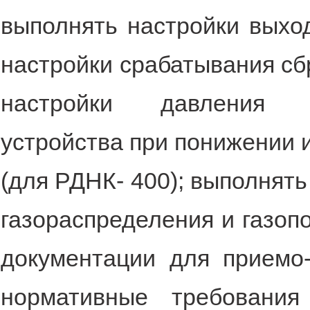
выполнять настройки выход
настройки срабатывания сбр
настройки давления с
устройства при понижении 
(для РДНК- 400); выполнят
газораспределения и газопо
документации для приемо-
нормативные требовани