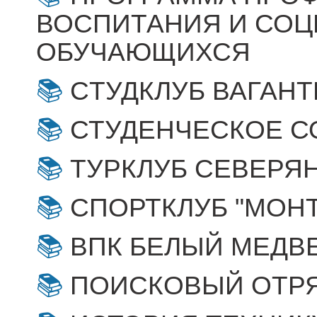
ВОСПИТАНИЯ И СО
ОБУЧАЮЩИХСЯ
CТУДКЛУБ ВАГАН
СТУДЕНЧЕСКОЕ С
ТУРКЛУБ СЕВЕРЯ
СПОРТКЛУБ "МОН
ВПК БЕЛЫЙ МЕДВЕД
ПОИСКОВЫЙ ОТРЯ