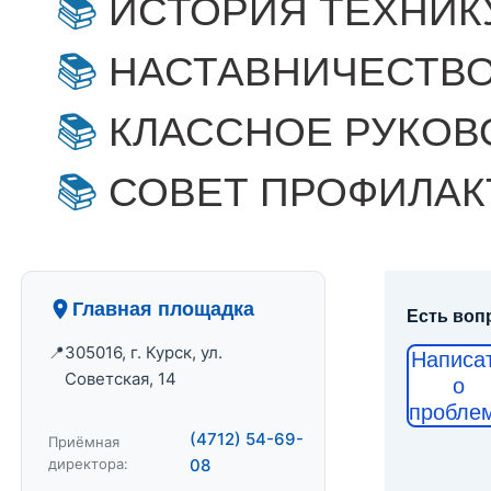
ИСТОРИЯ ТЕХНИК
НАСТАВНИЧЕСТВ
КЛАССНОЕ РУКОВ
СОВЕТ ПРОФИЛАК
Главная площадка
Есть воп
305016, г. Курск, ул.
Написа
Советская, 14
о
пробле
(4712) 54-69-
Приёмная
директора:
08