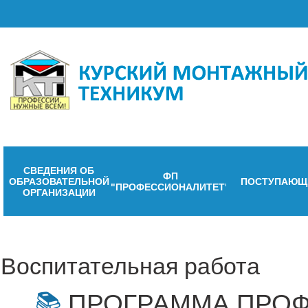
СВЕДЕНИЯ ОБ
ФП
ОБРАЗОВАТЕЛЬНОЙ
ПОСТУПАЮЩ
"ПРОФЕССИОНАЛИТЕТ"
ОРГАНИЗАЦИИ
Воспитательная работа
ПРОГРАММА ПРО