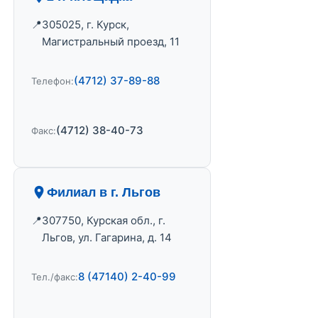
305025, г. Курск,
Магистральный проезд, 11
(4712) 37-89-88
Телефон:
(4712) 38-40-73
Факс:
Филиал в г. Льгов
307750, Курская обл., г.
Льгов, ул. Гагарина, д. 14
8 (47140) 2-40-99
Тел./факс: