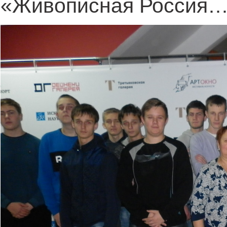
«Живописная Россия