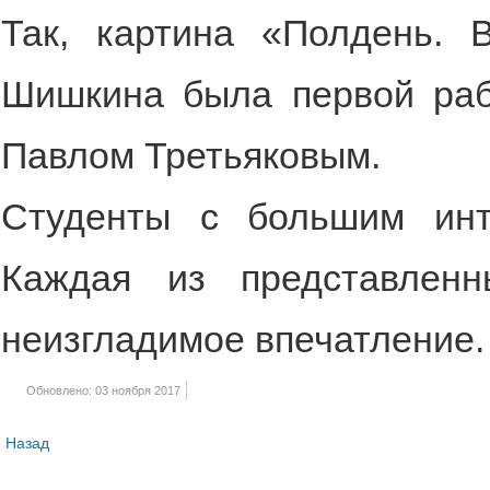
Так, картина «Полдень. 
Шишкина была первой раб
Павлом Третьяковым.
Студенты с большим инт
Каждая из представлен
неизгладимое впечатление.
Обновлено: 03 ноября 2017
Назад