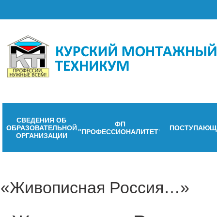
СВЕДЕНИЯ ОБ
ФП
ОБРАЗОВАТЕЛЬНОЙ
ПОСТУПАЮЩ
"ПРОФЕССИОНАЛИТЕТ"
ОРГАНИЗАЦИИ
«Живописная Россия…»