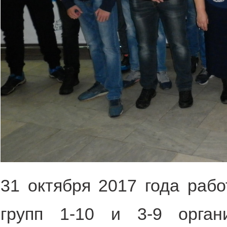
31 октября 2017 года рабо
групп 1-10 и 3-9 орган