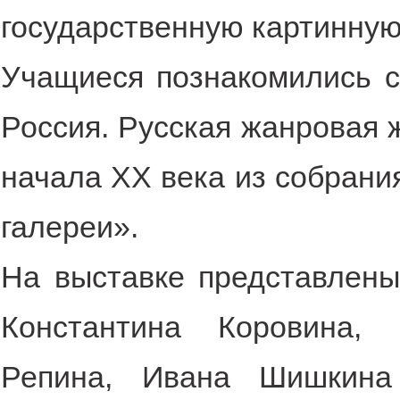
государственную картинную
Учащиеся познакомились с
Россия. Русская жанровая 
начала ХХ века из собрани
галереи».
На выставке представлены
Константина Коровина,
Репина, Ивана Шишкина