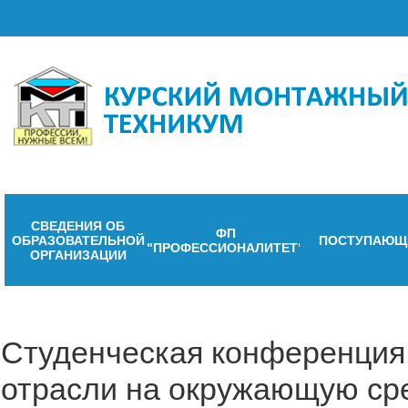
СВЕДЕНИЯ ОБ
ФП
ОБРАЗОВАТЕЛЬНОЙ
ПОСТУПАЮЩ
"ПРОФЕССИОНАЛИТЕТ"
ОРГАНИЗАЦИИ
Студенческая конференция 
отрасли на окружающую ср