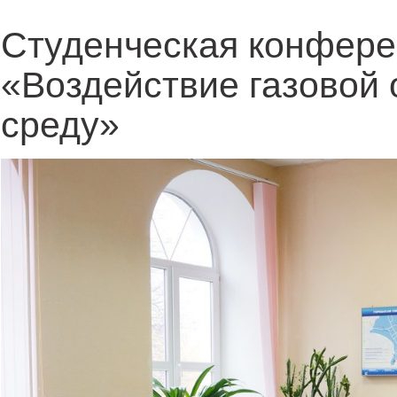
Студенческая конфере
«Воздействие газовой
среду»