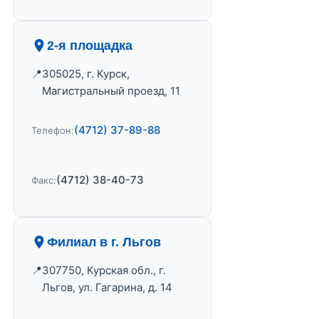
2-я площадка
305025, г. Курск,
Магистральный проезд, 11
(4712) 37-89-88
Телефон:
(4712) 38-40-73
Факс:
Филиал в г. Льгов
307750, Курская обл., г.
Льгов, ул. Гагарина, д. 14