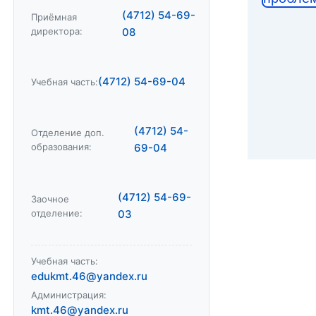
(4712) 54-69-
Приёмная
директора:
08
(4712) 54-69-04
Учебная часть:
(4712) 54-
Отделение доп.
образования:
69-04
(4712) 54-69-
Заочное
отделение:
03
Учебная часть:
edukmt.46@yandex.ru
Администрация:
kmt.46@yandex.ru