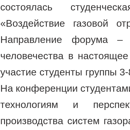
состоялась студенчес
«Воздействие газовой о
Направление форума – 
человечества в настоящее
участие студенты группы 3
На конференции студентам
технологиям и перспек
производства систем газор