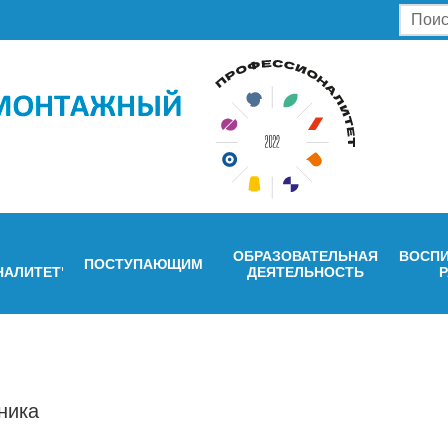
ОБРАЗОВАТЕЛЬНАЯ
ВОСПИ
ПОСТУПАЮЩИМ
НАЛИТЕТ"
ДЕЯТЕЛЬНОСТЬ
ника