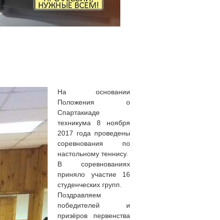
На основании
Положения о
Спартакиаде
техникума 8 ноября
2017 года проведены
соревнования по
настольному теннису.
В соревнованиях
приняло участие 16
студенческих групп.
Поздравляем
победителей и
призёров первенства