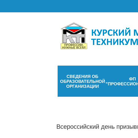
СВЕДЕНИЯ ОБ
ФП
ОБРАЗОВАТЕЛЬНОЙ
"ПРОФЕССИО
ОРГАНИЗАЦИИ
Всероссийский день призыв