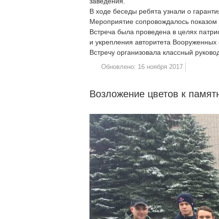
заведения.
В ходе беседы ребята узнали о гарант
Мероприятие сопровождалось показом 
Встреча была проведена в целях патри
и укрепления авторитета Вооруженных 
Встречу организовала классный руково
Обновлено: 16 ноября 2017
Возложение цветов к памят