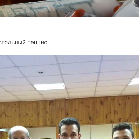
стольный теннис