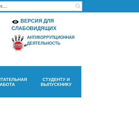
ВЕРСИЯ ДЛЯ
СЛАБОВИДЯЩИХ
АНТИКОРРУПЦИОННАЯ
ДЕЯТЕЛЬНОСТЬ
ТАТЕЛЬНАЯ
СТУДЕНТУ И
РАБОТА
ВЫПУСКНИКУ