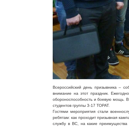
Всероссийский день призывника – со
внимание на этот праздник. Ежегодн
обороноспособность и боевую мощь. В 
студентов группы 3-17 ТОРАТ.
Гостями мероприятия стали военносл
ребятам: как проходит призывная кампа
службу в ВС, на какие преимущества