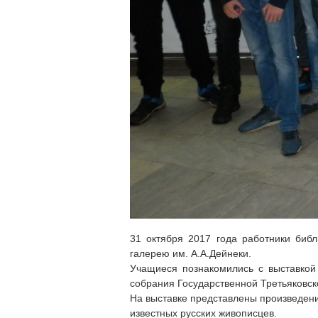
31 октября 2017 года работники библ
галерею им. А.А.Дейнеки.
Учащиеся познакомились с выставкой
собрания Государственной Третьяковск
На выставке представлены произведени
известных русских живописцев.