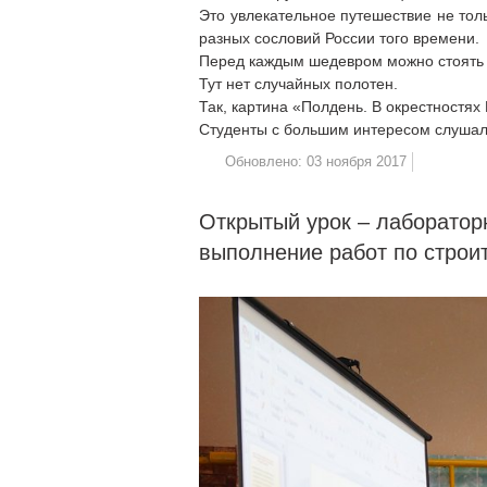
Это увлекательное путешествие не толь
разных сословий России того времени.
Перед каждым шедевром можно стоять ч
Тут нет случайных полотен.
Так, картина «Полдень. В окрестностя
Студенты с большим интересом слушали
Обновлено: 03 ноября 2017
Открытый урок – лаборатор
выполнение работ по строи