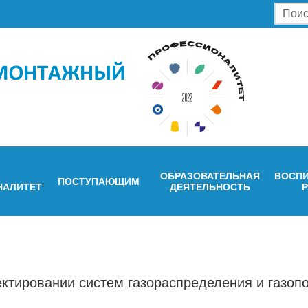
ОБРАЗОВАТЕЛЬНАЯ
ВОСПИ
ПОСТУПАЮЩИМ
НАЛИТЕТ"
ДЕЯТЕЛЬНОСТЬ
ктировании систем газораспределения и газоп