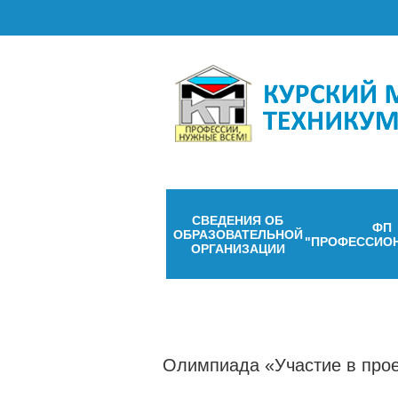
СВЕДЕНИЯ ОБ
ФП
ОБРАЗОВАТЕЛЬНОЙ
"ПРОФЕССИО
ОРГАНИЗАЦИИ
Олимпиада «Участие в прое