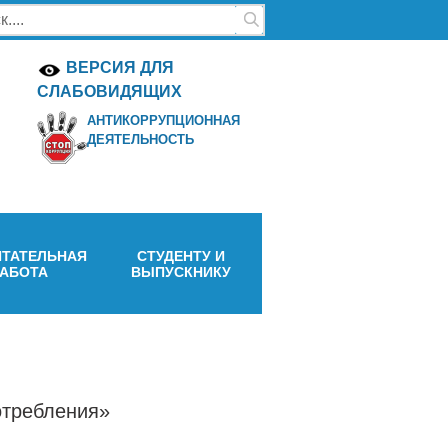
ВЕРСИЯ ДЛЯ
СЛАБОВИДЯЩИХ
АНТИКОРРУПЦИОННАЯ
ДЕЯТЕЛЬНОСТЬ
ТАТЕЛЬНАЯ
СТУДЕНТУ И
РАБОТА
ВЫПУСКНИКУ
отребления»