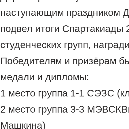
наступающим праздником Д
подвел итоги Спартакиады 2
студенческих групп, наград
Победителям и призёрам бы
медали и дипломы:
1 место группа 1-1 СЭЗС (к
2 место группа 3-3 МЭВСКВи
Машкина)