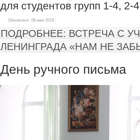
для студентов групп 1-4, 2-4
Обновлено: 08 мая 2018
ПОДРОБНЕЕ: ВСТРЕЧА С 
ЛЕНИНГРАДА «НАМ НЕ ЗАБ
День ручного письма