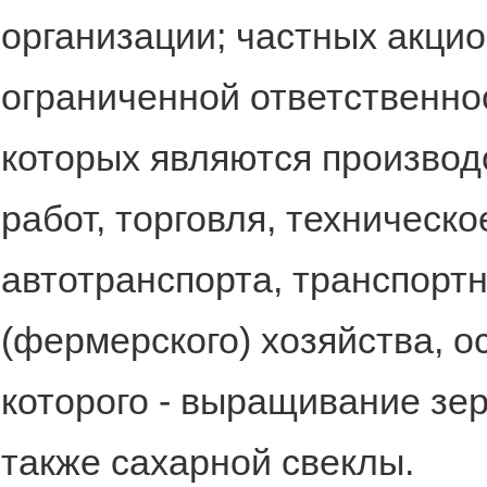
организации; частных акци
ограниченной ответственно
которых являются производ
работ, торговля, техническ
автотранспорта, транспортн
(фермерского) хозяйства, о
которого - выращивание зер
также сахарной свеклы.