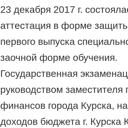
23 декабря 2017 г. состоял
аттестация в форме защиты
первого выпуска специаль
заочной форме обучения.
Государственная экзаменац
руководством заместителя 
финансов города Курска, н
доходов бюджета г. Курска