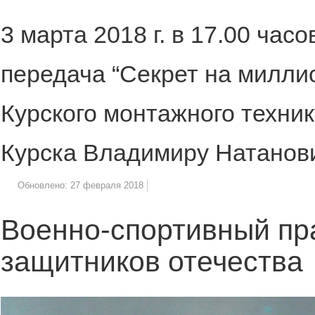
3 марта 2018 г. в 17.00 час
передача “Секрет на милли
Курского монтажного техник
Курска Владимиру Натанови
Обновлено: 27 февраля 2018
Военно-спортивный пр
защитников отечества