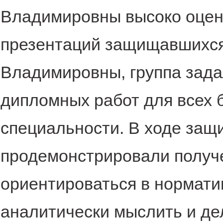
Владимировны высоко оцен
презентаций защищавшихся
Владимировны, группа зада
дипломных работ для всех 
специальности. В ходе защ
продемонстрировали получ
ориентироваться в нормати
аналитически мыслить и д