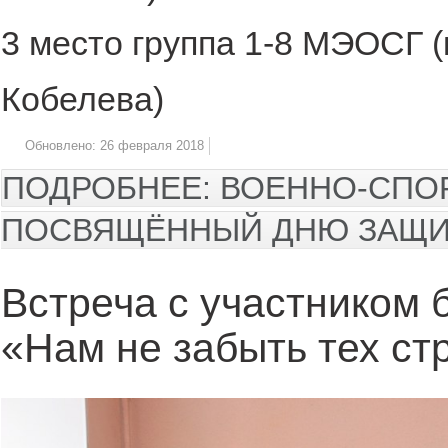
3 место группа 1-8 МЭОСГ (
Кобелева)
Обновлено: 26 февраля 2018
ПОДРОБНЕЕ: ВОЕННО-СПО
ПОСВЯЩЁННЫЙ ДНЮ ЗАЩИ
Встреча с участником 
«Нам не забыть тех с