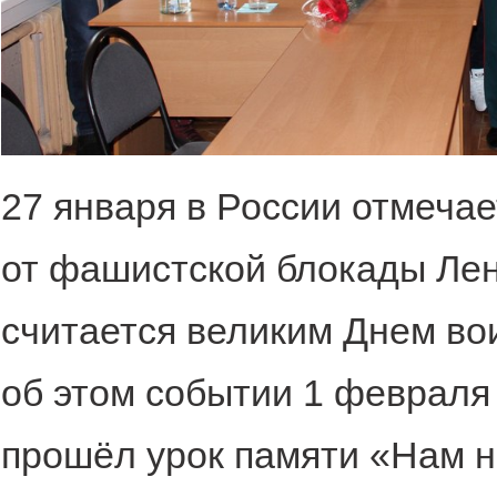
27 января в России отмеча
от фашистской блокады Лен
считается великим Днем во
об этом событии 1 февраля
прошёл урок памяти «Нам н