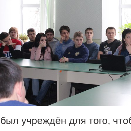
был учреждён для того, чт