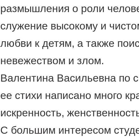
размышления о роли челове
служение высокому и чисто
любви к детям, а также пои
невежеством и злом.
Валентина Васильевна по с
ее стихи написано много кр
искренность, женственност
С большим интересом студе