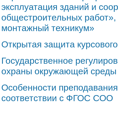
эксплуатация зданий и соо
общестроительных работ»,
монтажный техникум»
Открытая защита курсового
Государственное регулиро
охраны окружающей среды
Особенности преподавания
соответствии с ФГОС СОО