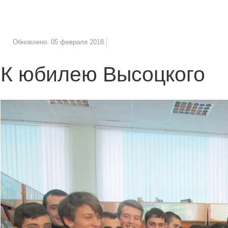
Обновлено: 05 февраля 2018
К юбилею Высоцкого