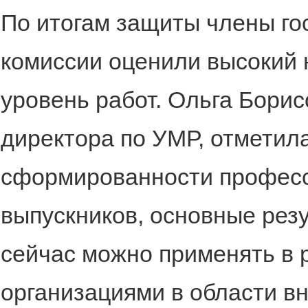
По итогам защиты члены го
комиссии оценили высокий
уровень работ. Ольга Борис
директора по УМР, отметил
сформированности профес
выпускников, основные рез
сейчас можно применять в 
организациями в области в