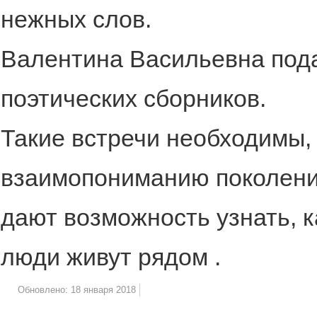
нежных слов.
Валентина Васильевна пода
поэтических сборников.
Такие встречи необходимы, 
взаимопониманию поколений
дают возможность узнать, к
люди живут рядом .
Обновлено: 18 января 2018