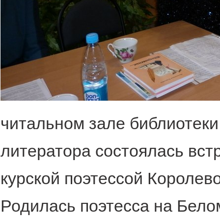
читальном зале библиотеки
литератора состоялась встр
курской поэтессой Королев
Родилась поэтесса на Белом