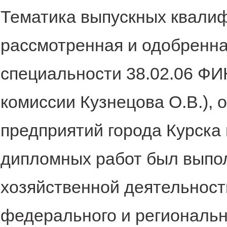
Тематика выпускных квалиф
рассмотренная и одобренна
специальности 38.02.06 Ф
комиссии Кузнецова О.В.), 
предприятий города Курска 
дипломных работ был выпо
хозяйственной деятельнос
федерального и региональн