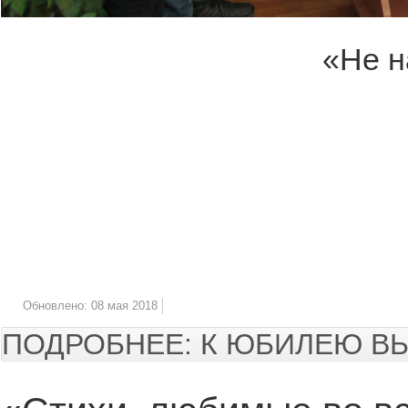
«Не н
Обновлено: 08 мая 2018
ПОДРОБНЕЕ: К ЮБИЛЕЮ 