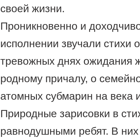
своей жизни.
Проникновенно и доходчиво,
исполнении звучали стихи о
тревожных днях ожидания ж
родному причалу, о семейн
атомных субмарин на века и
Природные зарисовки в сти
равнодушными ребят. В них 