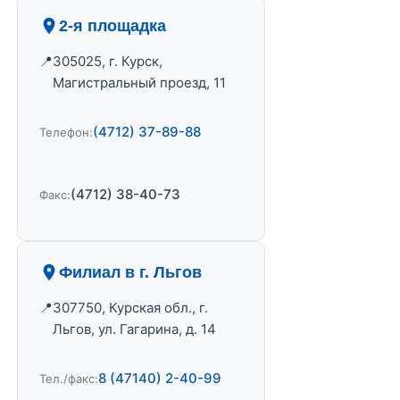
2-я площадка
305025, г. Курск,
Магистральный проезд, 11
(4712) 37-89-88
Телефон:
(4712) 38-40-73
Факс:
Филиал в г. Льгов
307750, Курская обл., г.
Льгов, ул. Гагарина, д. 14
8 (47140) 2-40-99
Тел./факс: