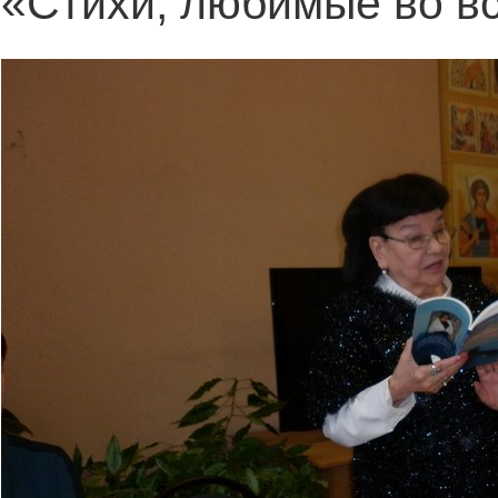
«Стихи, любимые во 