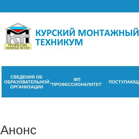
СВЕДЕНИЯ ОБ
ФП
ОБРАЗОВАТЕЛЬНОЙ
ПОСТУПАЮЩ
"ПРОФЕССИОНАЛИТЕТ"
ОРГАНИЗАЦИИ
Анонс