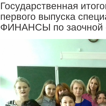
Государственная итого
первого выпуска специ
ФИНАНСЫ по заочной 