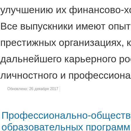
улучшению их финансово-х
Все выпускники имеют опыт
престижных организациях, 
дальнейшего карьерного ро
личностного и профессиона
Обновлено: 26 декабря 2017
Профессионально-обществ
образовательных программ