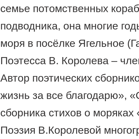
семье потомственных кораб
подводника, она многие го
моря в посёлке Ягельное (
Поэтесса В. Королева – чл
Автор поэтических сборник
жизнь за все благодарю», «
сборника стихов о моряках 
Поэзия В.Королевой многог