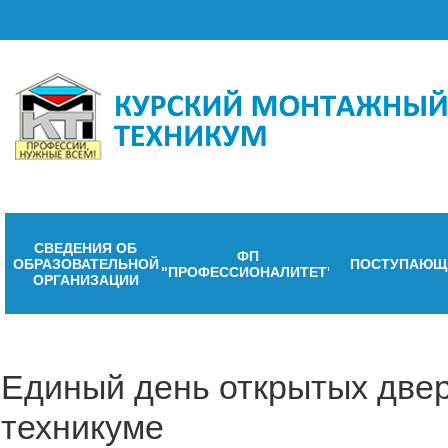
СВЕДЕНИЯ ОБ
ФП
ОБРАЗОВАТЕЛЬНОЙ
ПОСТУПАЮЩ
"ПРОФЕССИОНАЛИТЕТ"
ОРГАНИЗАЦИИ
Единый день открытых две
техникуме