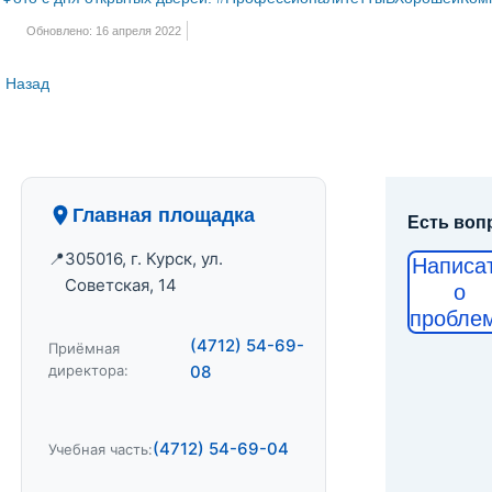
Обновлено: 16 апреля 2022
Назад
Главная площадка
Есть воп
305016, г. Курск, ул.
Написа
Советская, 14
о
пробле
(4712) 54-69-
Приёмная
директора:
08
(4712) 54-69-04
Учебная часть: