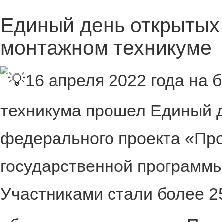
Единый день открытых
монтажном техникуме
16 апреля 2022 года на 
техникума прошел Единый д
федерального проекта «Пр
государственной программы
Участниками стали более 2