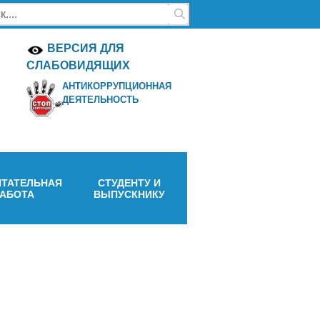
ВЕРСИЯ ДЛЯ
СЛАБОВИДЯЩИХ
АНТИКОРРУПЦИОННАЯ
ДЕЯТЕЛЬНОСТЬ
ТАТЕЛЬНАЯ
СТУДЕНТУ И
РАБОТА
ВЫПУСКНИКУ