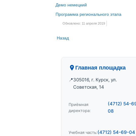
Демо немецкий
Программа регионального этапа
Обновлено: 11 апреля 2019
Назад
Главная площадка
305016, г. Курск, ул.
Советская, 14
(4712) 54-6
Приёмная
директора:
08
(4712) 54-69-04
Учебная часть: