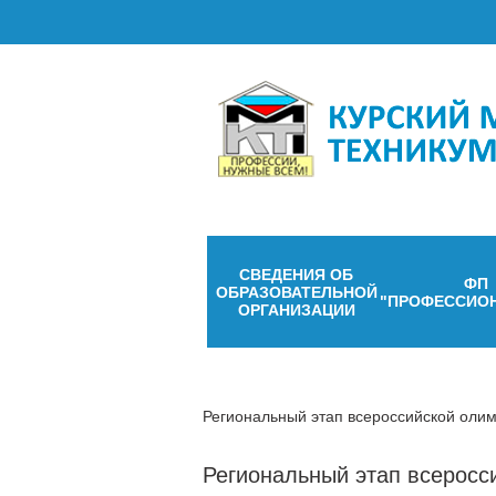
СВЕДЕНИЯ ОБ
ФП
ОБРАЗОВАТЕЛЬНОЙ
"ПРОФЕССИО
ОРГАНИЗАЦИИ
Региональный этап всероссийской оли
Региональный этап всерос