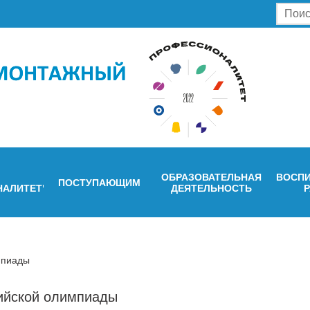
ОБРАЗОВАТЕЛЬНАЯ
ВОСПИ
ПОСТУПАЮЩИМ
НАЛИТЕТ"
ДЕЯТЕЛЬНОСТЬ
мпиады
сийской олимпиады