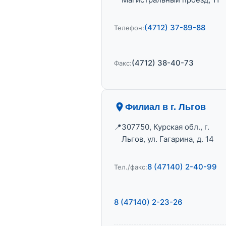
(4712) 37-89-88
Телефон:
(4712) 38-40-73
Факс:
Филиал в г. Льгов
307750, Курская обл., г.
Льгов, ул. Гагарина, д. 14
8 (47140) 2-40-99
Тел./факс:
8 (47140) 2-23-26