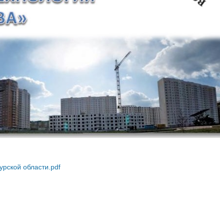
урской области.pdf