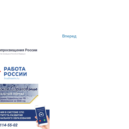
Вперед