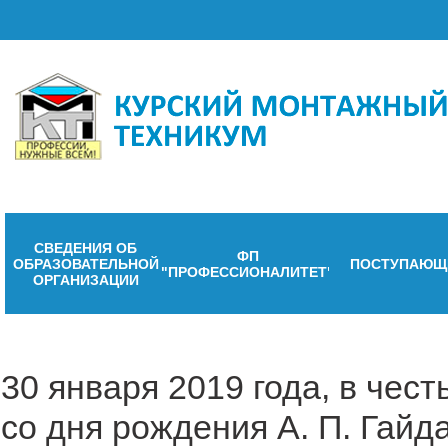
СВЕДЕНИЯ ОБ
ФП
ОБРАЗОВАТЕЛЬНОЙ
ПОСТУПАЮЩ
"ПРОФЕССИОНАЛИТЕТ"
ОРГАНИЗАЦИИ
30 января 2019 года, в чес
со дня рождения А. П. Гайд