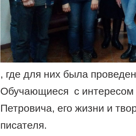
, где для них была проведе
Обучающиеся с интересом 
Петровича, его жизни и тво
писателя.