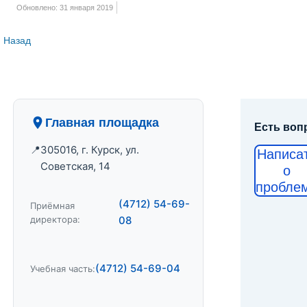
Обновлено: 31 января 2019
Назад
Главная площадка
Есть воп
305016, г. Курск, ул.
Написа
Советская, 14
о
пробле
(4712) 54-69-
Приёмная
директора:
08
(4712) 54-69-04
Учебная часть: