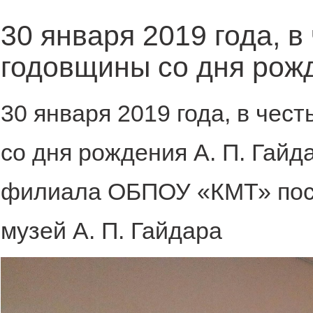
30 января 2019 года, в
годовщины со дня рожд
30 января 2019 года, в чес
со дня рождения А. П. Гайд
филиала ОБПОУ «КМТ» пос
музей А. П. Гайдара