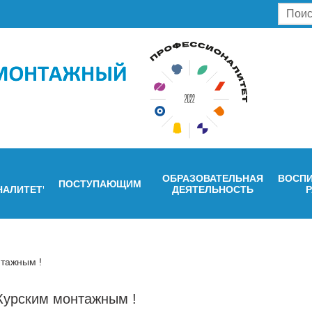
ОБРАЗОВАТЕЛЬНАЯ
ВОСПИ
ПОСТУПАЮЩИМ
НАЛИТЕТ"
ДЕЯТЕЛЬНОСТЬ
нтажным !
 Курским монтажным !