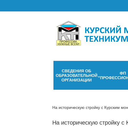
СВЕДЕНИЯ ОБ
ФП
ОБРАЗОВАТЕЛЬНОЙ
"ПРОФЕССИО
ОРГАНИЗАЦИИ
На историческую стройку с Курским мо
На историческую стройку с