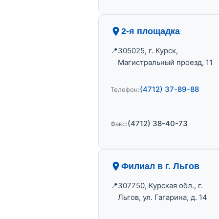
2-я площадка
305025, г. Курск,
Магистральный проезд, 11
(4712) 37-89-88
Телефон:
(4712) 38-40-73
Факс:
Филиал в г. Льгов
307750, Курская обл., г.
Льгов, ул. Гагарина, д. 14