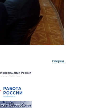
Вперед