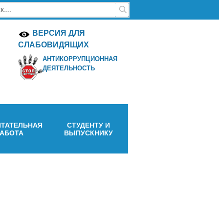
ВЕРСИЯ ДЛЯ
СЛАБОВИДЯЩИХ
АНТИКОРРУПЦИОННАЯ
ДЕЯТЕЛЬНОСТЬ
ТАТЕЛЬНАЯ
СТУДЕНТУ И
РАБОТА
ВЫПУСКНИКУ