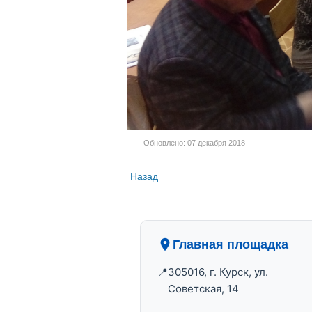
Обновлено: 07 декабря 2018
Назад
Главная площадка
305016, г. Курск, ул.
Советская, 14