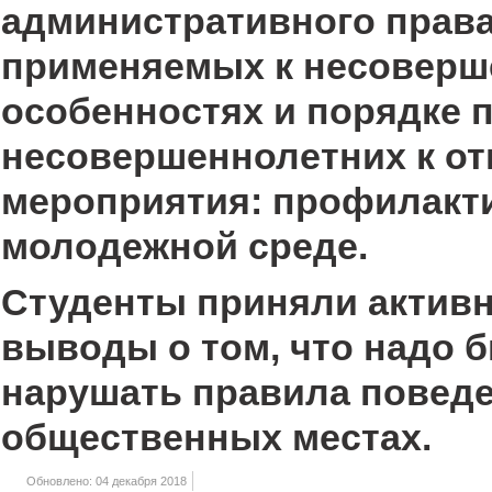
административного права,
применяемых к несоверше
особенностях и порядке 
несовершеннолетних к от
мероприятия: профилакти
молодежной среде.
Студенты приняли активн
выводы о том, что надо 
нарушать правила поведе
общественных местах.
Обновлено: 04 декабря 2018