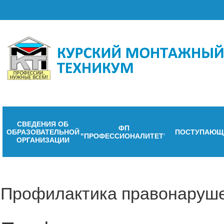
СВЕДЕНИЯ ОБ
ФП
ОБРАЗОВАТЕЛЬНОЙ
ПОСТУПАЮЩ
"ПРОФЕССИОНАЛИТЕТ"
ОРГАНИЗАЦИИ
Профилактика правонаруше