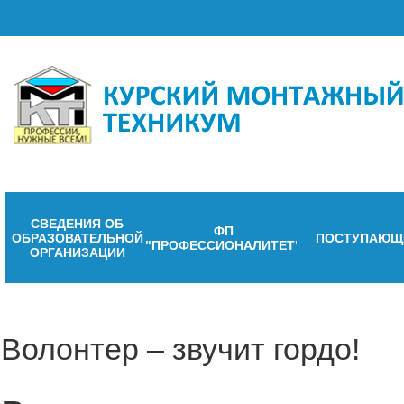
СВЕДЕНИЯ ОБ
ФП
ОБРАЗОВАТЕЛЬНОЙ
ПОСТУПАЮЩ
"ПРОФЕССИОНАЛИТЕТ"
ОРГАНИЗАЦИИ
Волонтер – звучит гордо!