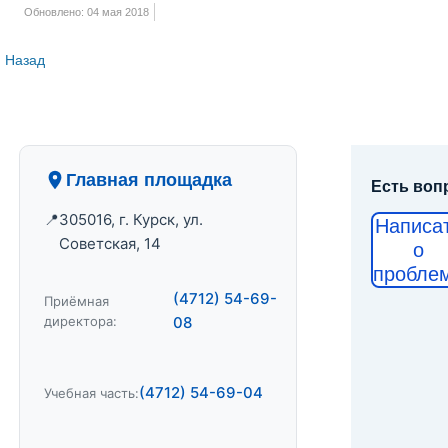
Обновлено: 04 мая 2018
Назад
Главная площадка
Есть воп
305016, г. Курск, ул.
Написа
Советская, 14
о
пробле
(4712) 54-69-
Приёмная
директора:
08
(4712) 54-69-04
Учебная часть: