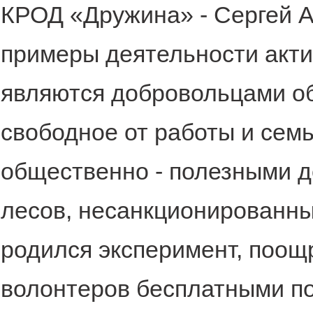
КРОД «Дружина» - Сергей А
примеры деятельности акти
являются добровольцами об
свободное от работы и сем
общественно - полезными д
лесов, несанкционированны
родился эксперимент, поощ
волонтеров бесплатными п