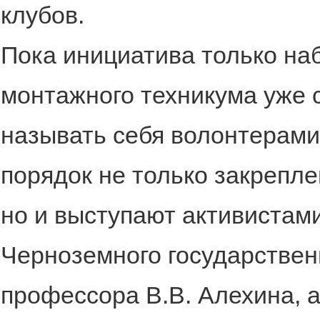
клубов.
Пока инициатива только на
монтажного техникума уже с
называть себя волонтерами
порядок не только закрепл
но и выступают активистам
Черноземного государствен
профессора В.В. Алехина, а