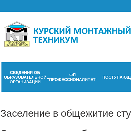
СВЕДЕНИЯ ОБ
ФП
ОБРАЗОВАТЕЛЬНОЙ
ПОСТУПАЮЩ
"ПРОФЕССИОНАЛИТЕТ"
ОРГАНИЗАЦИИ
Заселение в общежитие сту