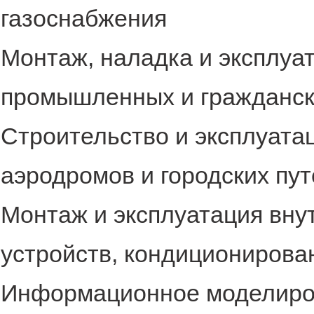
газоснабжения
Монтаж, наладка и эксплуа
промышленных и гражданск
Строительство и эксплуата
аэродромов и городских пу
Монтаж и эксплуатация вну
устройств, кондиционирова
Информационное моделиров