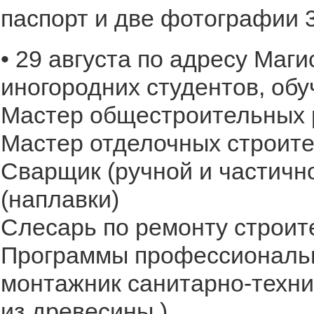
паспорт и две фотографии 
• 29 августа по адресу Маг
иногородних студентов, об
Мастер общестроительных 
Мастер отделочных строите
Сварщик (ручной и частичн
(наплавки)
Слесарь по ремонту строи
Программы профессионально
монтажник санитарно-техни
из древесины )