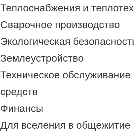
Теплоснабжения и теплоте
Сварочное производство
Экологическая безопасност
Землеустройство
Техническое обслуживание 
средств
Финансы
Для вселения в общежитие 