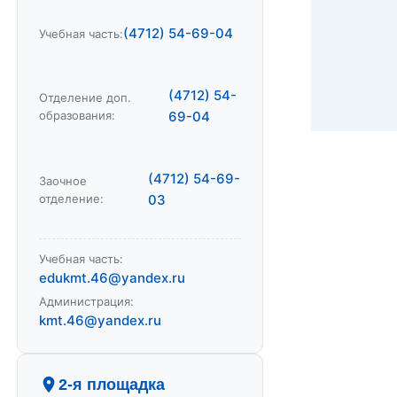
(4712) 54-69-04
Учебная часть:
(4712) 54-
Отделение доп.
образования:
69-04
(4712) 54-69-
Заочное
отделение:
03
Учебная часть:
edukmt.46@yandex.ru
Администрация:
kmt.46@yandex.ru
2-я площадка