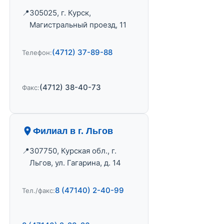
305025, г. Курск,
Магистральный проезд, 11
(4712) 37-89-88
Телефон:
(4712) 38-40-73
Факс:
Филиал в г. Льгов
307750, Курская обл., г.
Льгов, ул. Гагарина, д. 14
8 (47140) 2-40-99
Тел./факс: