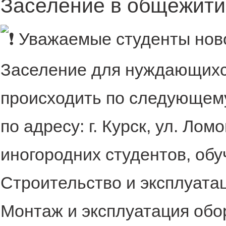
Заселение в общежитие
Уважаемые студенты ново
Заселение для нуждающихс
происходить по следующему 
по адресу: г. Курск, ул. Лом
иногородних студентов, об
Строительство и эксплуата
Монтаж и эксплуатация обо