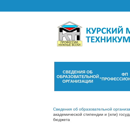
СВЕДЕНИЯ ОБ
ФП
ОБРАЗОВАТЕЛЬНОЙ
"ПРОФЕССИО
ОРГАНИЗАЦИИ
Сведения об образовательной организ
академической стипендии и (или) госу
бюджета