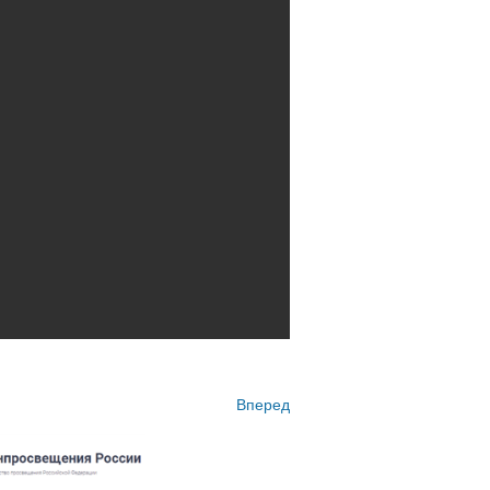
Вперед