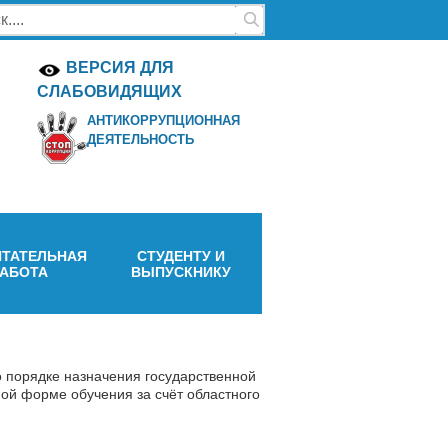
ВЕРСИЯ ДЛЯ
СЛАБОВИДЯЩИХ
АНТИКОРРУПЦИОННАЯ
ДЕЯТЕЛЬНОСТЬ
ТАТЕЛЬНАЯ
СТУДЕНТУ И
РАБОТА
ВЫПУСКНИКУ
 порядке назначения государственной
ой форме обучения за счёт областного