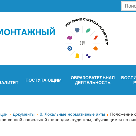
ОБРАЗОВАТЕЛЬНАЯ
ВОСПИ
ПОСТУПАЮЩИМ
НАЛИТЕТ"
ДЕЯТЕЛЬНОСТЬ
ации
Документы
8. Локальные нормативные акты
Положение о
дарственной социальной стипендии студентам, обучающимся по очн