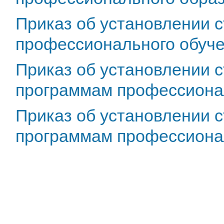
Приказ об установлении 
профессионального обучен
Приказ об установлении 
программам профессионал
Приказ об установлении 
программам профессиональ