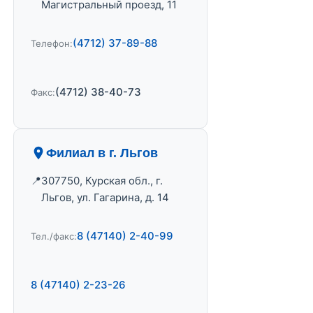
Магистральный проезд, 11
(4712) 37-89-88
Телефон:
(4712) 38-40-73
Факс:
Филиал в г. Льгов
307750, Курская обл., г.
Льгов, ул. Гагарина, д. 14
8 (47140) 2-40-99
Тел./факс:
8 (47140) 2-23-26