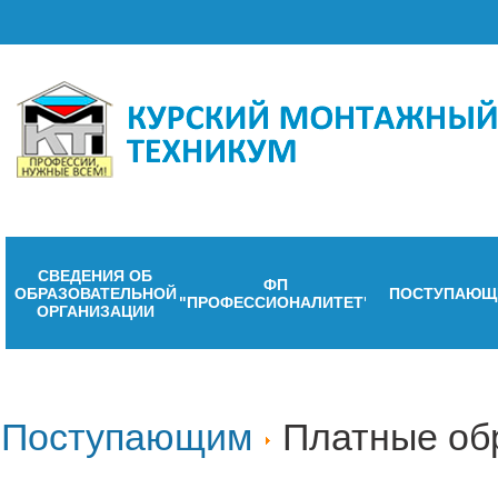
СВЕДЕНИЯ ОБ
ФП
ОБРАЗОВАТЕЛЬНОЙ
ПОСТУПАЮЩ
"ПРОФЕССИОНАЛИТЕТ"
ОРГАНИЗАЦИИ
Поступающим
Платные об