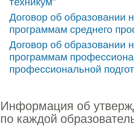
техникум"
Договор об образовании 
программам среднего про
Договор об образовании 
программам профессиона
профессиональной подгот
Информация об утверж
по каждой образовател