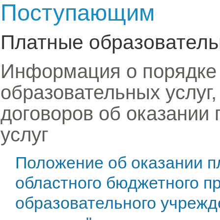
Поступающим
Платные образователь
Информация о порядке 
образовательных услуг,
договоров об оказании
услуг
Положение об оказании п
областного бюджетного п
образовательного учрежд