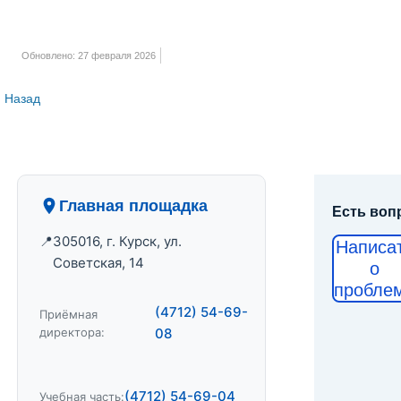
Обновлено: 27 февраля 2026
Назад
Главная площадка
Есть воп
305016, г. Курск, ул.
Написа
Советская, 14
о
пробле
(4712) 54-69-
Приёмная
директора:
08
(4712) 54-69-04
Учебная часть: