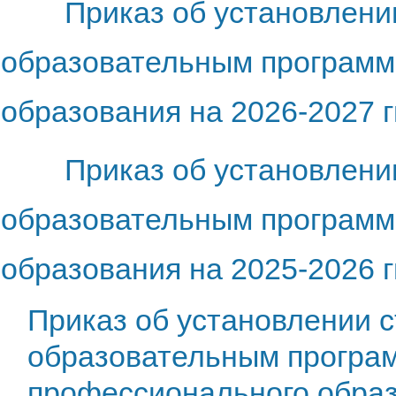
Приказ об установлени
образовательным программ
образования на 2026-2027 гг
Приказ об установлени
образовательным программ
образования на 2025-2026 гг
Приказ об установлении 
образовательным програ
профессионального образо