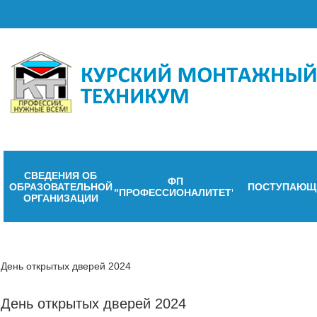
СВЕДЕНИЯ ОБ
ФП
ОБРАЗОВАТЕЛЬНОЙ
ПОСТУПАЮЩ
"ПРОФЕССИОНАЛИТЕТ"
ОРГАНИЗАЦИИ
День открытых дверей 2024
День открытых дверей 2024