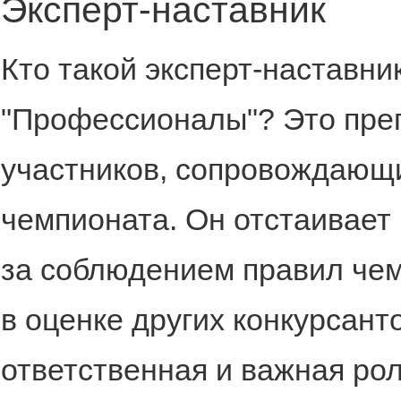
Эксперт-наставник
Кто такой эксперт-наставни
"Профессионалы"? Это пре
участников, сопровождающи
чемпионата. Он отстаивает
за соблюдением правил чем
в оценке других конкурсанто
ответственная и важная рол