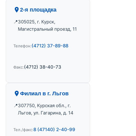
2-я площадка
305025, г. Курск,
Магистральный проезд, 11
(4712) 37-89-88
Телефон:
(4712) 38-40-73
Факс:
Филиал в г. Льгов
307750, Курская обл., г.
Льгов, ул. Гагарина, д. 14
8 (47140) 2-40-99
Тел./факс: