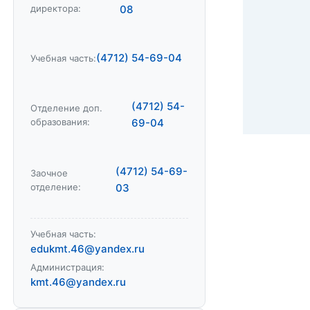
директора:
08
(4712) 54-69-04
Учебная часть:
(4712) 54-
Отделение доп.
образования:
69-04
(4712) 54-69-
Заочное
отделение:
03
Учебная часть:
edukmt.46@yandex.ru
Администрация:
kmt.46@yandex.ru