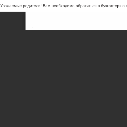
Уважаемые родители! Вам необходимо обратиться в бухгалтерию 