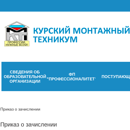
СВЕДЕНИЯ ОБ
ФП
ОБРАЗОВАТЕЛЬНОЙ
ПОСТУПАЮЩ
"ПРОФЕССИОНАЛИТЕТ"
ОРГАНИЗАЦИИ
Приказ о зачислении
Приказ о зачислении