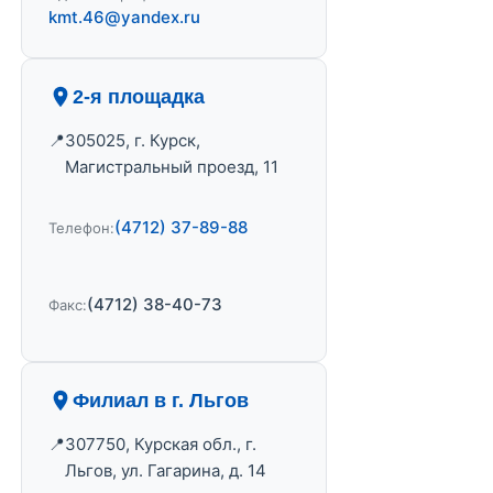
kmt.46@yandex.ru
2-я площадка
305025, г. Курск,
Магистральный проезд, 11
(4712) 37-89-88
Телефон:
(4712) 38-40-73
Факс:
Филиал в г. Льгов
307750, Курская обл., г.
Льгов, ул. Гагарина, д. 14