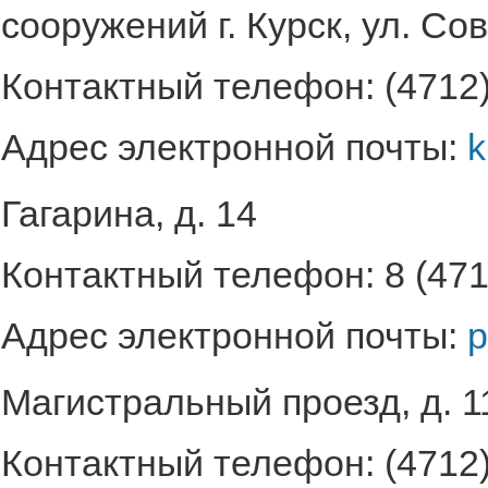
сооружений г. Курск, ул. Сов
Контактный телефон: (4712)
Адрес электронной почты:
k
Гагарина, д. 14
Контактный телефон: 8 (471
Адрес электронной почты:
p
Магистральный проезд, д. 1
Контактный телефон: (4712)