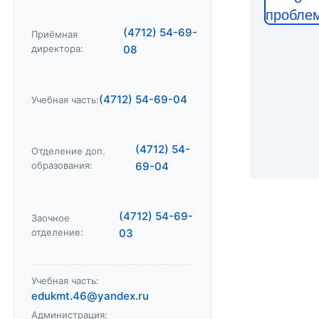
пробле
(4712) 54-69-
Приёмная
директора:
08
(4712) 54-69-04
Учебная часть:
(4712) 54-
Отделение доп.
образования:
69-04
(4712) 54-69-
Заочное
отделение:
03
Учебная часть:
edukmt.46@yandex.ru
Администрация: