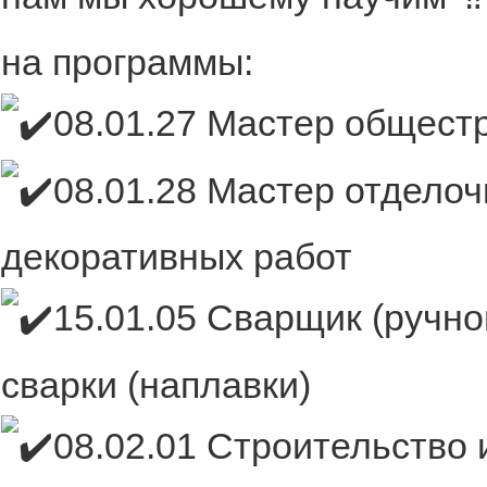
на программы:
08.01.27 Мастер общест
08.01.28 Мастер отдело
декоративных работ
15.01.05 Сварщик (ручн
сварки (наплавки)
08.02.01 Строительство 