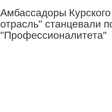
Амбассадоры Курского
отрасль" станцевали п
"Профессионалитета"