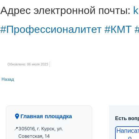
Адрес электронной почты:
k
#Профессионалитет
#КМТ
Обновлено: 06 июля 2023
Назад
Главная площадка
Есть воп
305016, г. Курск, ул.
Написа
Советская, 14
о