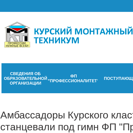
СВЕДЕНИЯ ОБ
ФП
ОБРАЗОВАТЕЛЬНОЙ
ПОСТУПАЮЩ
"ПРОФЕССИОНАЛИТЕТ"
ОРГАНИЗАЦИИ
Амбассадоры Курского клас
станцевали под гимн ФП "