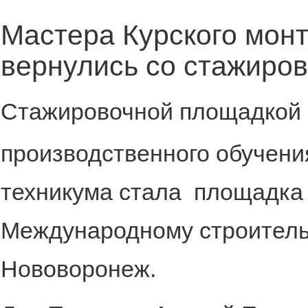
Мастера Курского мон
вернулись со стажиров
Стажировочной площадкой
производственного обучени
техникума стала площадка 
Международному строитель
Нововоронеж.