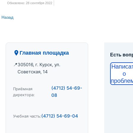
Обновлено: 28 сентября 2022
Назад
Главная площадка
Есть воп
305016, г. Курск, ул.
Написа
Советская, 14
о
пробле
(4712) 54-69-
Приёмная
директора:
08
(4712) 54-69-04
Учебная часть: