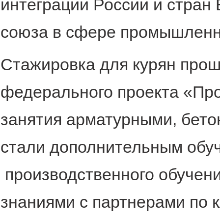
интеграции России и стран 
союза в сфере промышленно
Стажировка для курян прош
федерального проекта «Пр
занятия арматурными, бет
стали дополнительным обу
производственного обучени
знаниями с партнерами по 