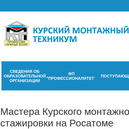
СВЕДЕНИЯ ОБ
ФП
ОБРАЗОВАТЕЛЬНОЙ
ПОСТУПАЮЩ
"ПРОФЕССИОНАЛИТЕТ"
ОРГАНИЗАЦИИ
Мастера Курского монтажно
стажировки на Росатоме