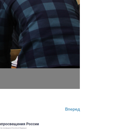
Вперед