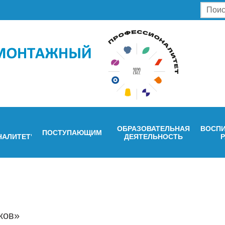
ОБРАЗОВАТЕЛЬНАЯ
ВОСПИ
ПОСТУПАЮЩИМ
НАЛИТЕТ"
ДЕЯТЕЛЬНОСТЬ
ков»