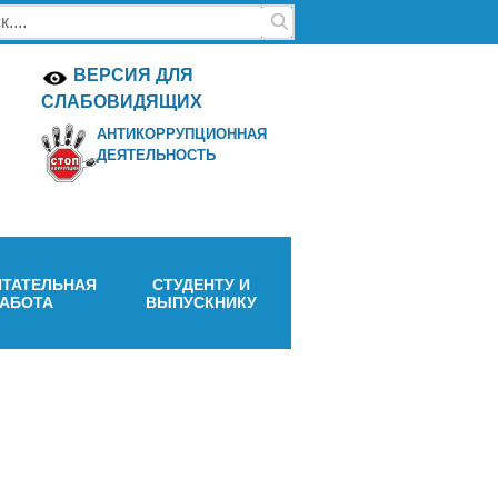
ВЕРСИЯ ДЛЯ
СЛАБОВИДЯЩИХ
АНТИКОРРУПЦИОННАЯ
ДЕЯТЕЛЬНОСТЬ
ТАТЕЛЬНАЯ
СТУДЕНТУ И
РАБОТА
ВЫПУСКНИКУ