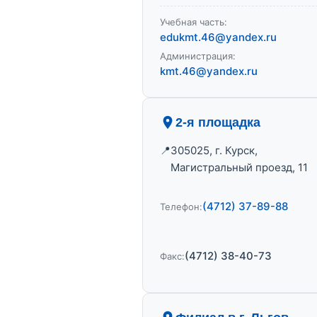
Учебная часть:
edukmt.46@yandex.ru
Администрация:
kmt.46@yandex.ru
2-я площадка
305025, г. Курск,
Магистральный проезд, 11
(4712) 37-89-88
Телефон:
(4712) 38-40-73
Факс: