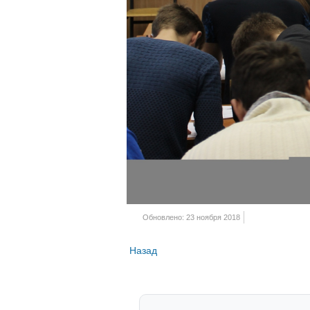
Обновлено: 23 ноября 2018
Назад