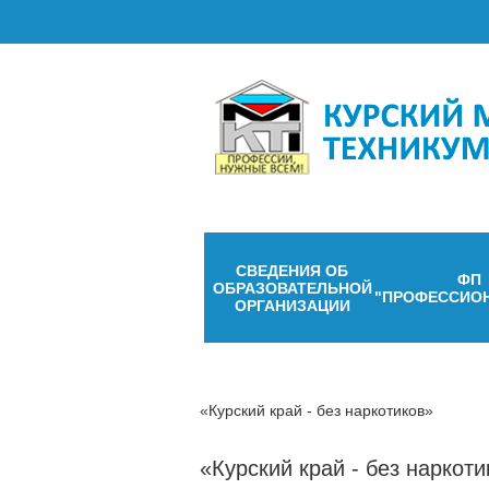
СВЕДЕНИЯ ОБ
ФП
ОБРАЗОВАТЕЛЬНОЙ
"ПРОФЕССИО
ОРГАНИЗАЦИИ
«Курский край - без наркотиков»
«Курский край - без наркоти