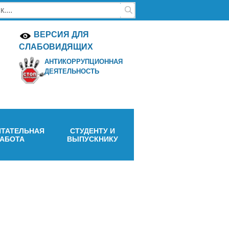
ВЕРСИЯ ДЛЯ
СЛАБОВИДЯЩИХ
АНТИКОРРУПЦИОННАЯ
ДЕЯТЕЛЬНОСТЬ
ТАТЕЛЬНАЯ
СТУДЕНТУ И
РАБОТА
ВЫПУСКНИКУ