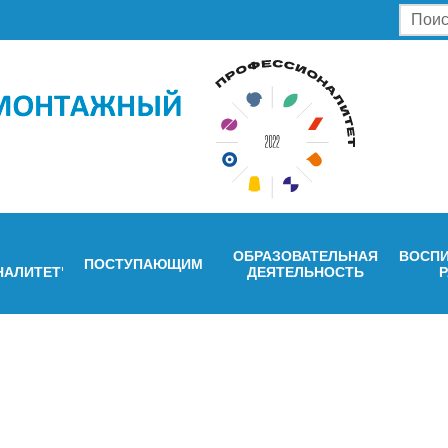
ОБРАЗОВАТЕЛЬНАЯ
ВОСПИ
ПОСТУПАЮЩИМ
НАЛИТЕТ"
ДЕЯТЕЛЬНОСТЬ