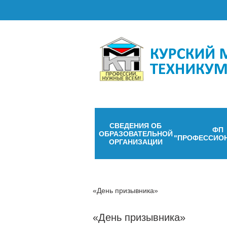
СВЕДЕНИЯ ОБ
ФП
ОБРАЗОВАТЕЛЬНОЙ
"ПРОФЕССИО
ОРГАНИЗАЦИИ
«День призывника»
«День призывника»