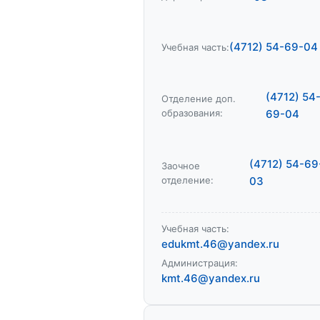
(4712) 54-69-04
Учебная часть:
(4712) 54
Отделение доп.
образования:
69-04
(4712) 54-69
Заочное
отделение:
03
Учебная часть:
edukmt.46@yandex.ru
Администрация:
kmt.46@yandex.ru