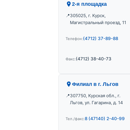
2-я площадка
305025, г. Курск,
Магистральный проезд, 11
(4712) 37-89-88
Телефон:
(4712) 38-40-73
Факс:
Филиал в г. Льгов
307750, Курская обл., г.
Льгов, ул. Гагарина, д. 14
8 (47140) 2-40-99
Тел./факс: