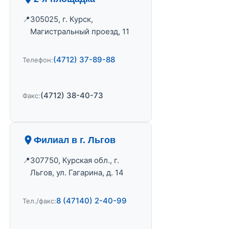
305025, г. Курск,
Магистральный проезд, 11
(4712) 37-89-88
Телефон:
(4712) 38-40-73
Факс:
Филиал в г. Льгов
307750, Курская обл., г.
Льгов, ул. Гагарина, д. 14
8 (47140) 2-40-99
Тел./факс: