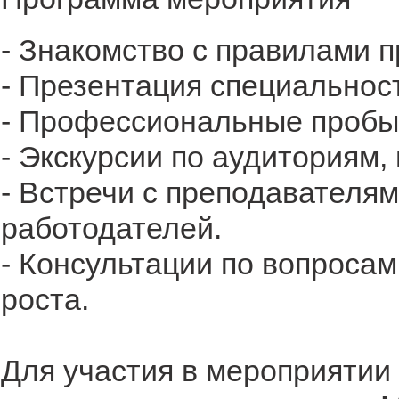
- Знакомство с правилами 
- Презентация специальнос
- Профессиональные пробы 
- Экскурсии по аудиториям,
- Встречи с преподавателя
работодателей.
- Консультации по вопросам
роста.
Для участия в мероприятии