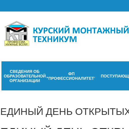
СВЕДЕНИЯ ОБ
ФП
ОБРАЗОВАТЕЛЬНОЙ
ПОСТУПАЮЩ
"ПРОФЕССИОНАЛИТЕТ"
ОРГАНИЗАЦИИ
ЕДИНЫЙ ДЕНЬ ОТКРЫТЫХ