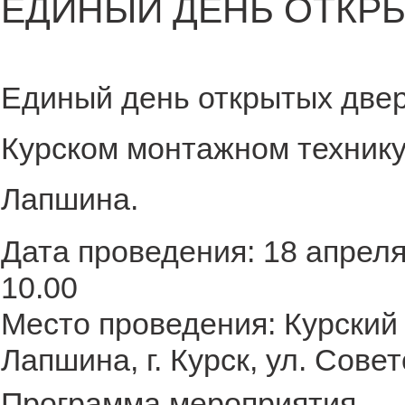
ЕДИНЫЙ ДЕНЬ ОТКР
Единый день открытых две
Курском монтажном технику
Лапшина.
Дата проведения: 18 апреля
10.00
Место проведения: Курский
Лапшина, г. Курск, ул. Совет
Программа мероприятия