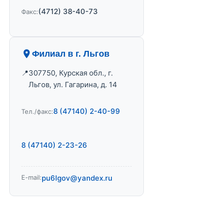
(4712) 38-40-73
Факс:
Филиал в г. Льгов
307750, Курская обл., г.
Льгов, ул. Гагарина, д. 14
8 (47140) 2-40-99
Тел./факс:
8 (47140) 2-23-26
E-mail:
pu6lgov@yandex.ru