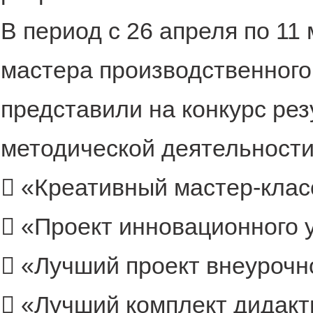
В период с 26 апреля по 11
мастера производственного
представили на конкурс рез
методической деятельност
 «Креативный мастер-класс
 «Проект инновационного 
 «Лучший проект внеурочн
 «Лучший комплект дидакт