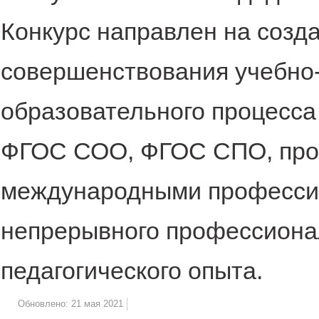
Конкурс направлен на созд
совершенствования учебно
образовательного процесса 
ФГОС СОО, ФГОС СПО, про
международными професси
непрерывного профессионал
педагогического опыта.
Обновлено: 21 мая 2021