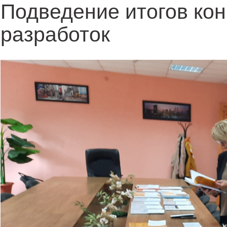
Подведение итогов кон
разработок