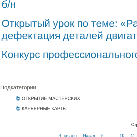
б/н
Открытый урок по теме: «Р
дефектация деталей двига
Конкурс профессиональног
Подкатегории
ОТКРЫТИЕ МАСТЕРСКИХ
КАРЬЕРНЫЕ КАРТЫ
Ст
В начало
Назад
8
...
10
11