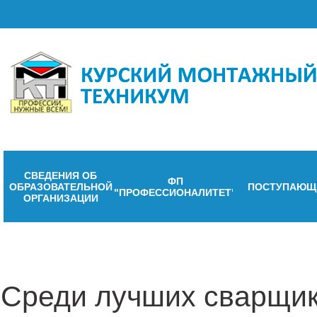
СВЕДЕНИЯ ОБ
ФП
ОБРАЗОВАТЕЛЬНОЙ
ПОСТУПАЮЩ
"ПРОФЕССИОНАЛИТЕТ"
ОРГАНИЗАЦИИ
Среди лучших сварщик