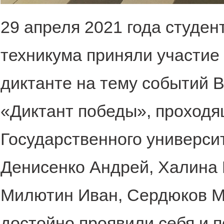
29 апреля 2021 года студен
техникума приняли участие
диктанте на тему событий 
«Диктант победы», проходя
Государственного университ
Денисенко Андрей, Халина 
Милютин Иван, Сердюков М
достойно проявили себя и 