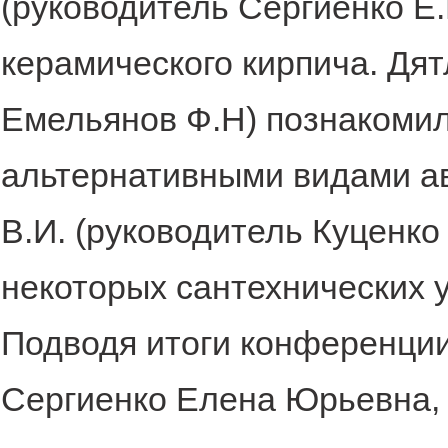
(руководитель Сергиенко Е
керамического кирпича. Дят
Емельянов Ф.Н) познакомил
альтернативными видами а
В.И. (руководитель Куценко
некоторых сантехнических у
Подводя итоги конференции
Сергиенко Елена Юрьевна, 