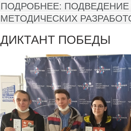
ПОДРОБНЕЕ: ПОДВЕДЕНИЕ
МЕТОДИЧЕСКИХ РАЗРАБОТ
ДИКТАНТ ПОБЕДЫ