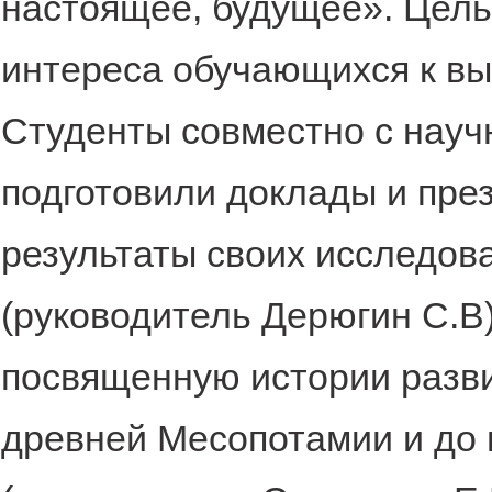
настоящее, будущее». Цел
интереса обучающихся к в
Студенты совместно с нау
подготовили доклады и пре
результаты своих исследова
(руководитель Дерюгин С.В)
посвященную истории разви
древней Месопотамии и до 