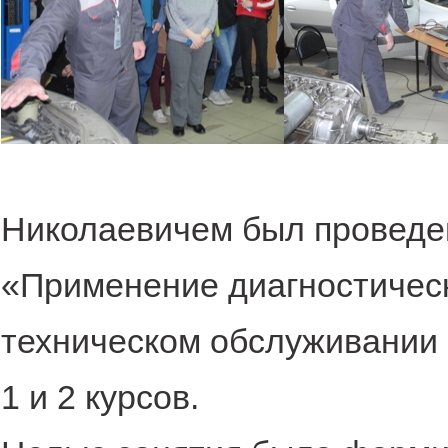
Николаевичем был проведен
«Применение диагностическ
техническом обслуживании
1 и 2 курсов.