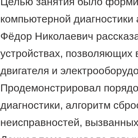
Целью занятия было форми
компьютерной диагностики 
Фёдор Николаевич рассказ
устройствах, позволяющих 
двигателя и электрооборуд
Продемонстрировал порядо
диагностики, алгоритм сбро
неисправностей, вызванных