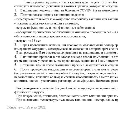
Обновлено: 25 мая 2021