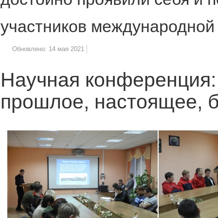
участников международной 
Обновлено: 14 мая 2021
Научная конференция:
прошлое, настоящее, 