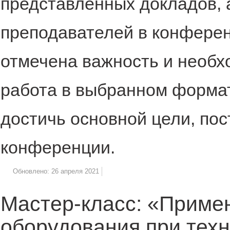
представленных докладов, 
преподавателей в конфере
отмечена важность и необх
работа в выбранном форма
достичь основной цели, по
конференции.
Обновлено: 26 апреля 2021
Мастер-класс: «Приме
оборудования при тех