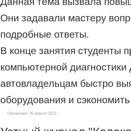
Данная тема вызвала повы
Они задавали мастеру вопр
подробные ответы.
В конце занятия студенты п
компьютерной диагностики 
автовладельцам быстро выя
оборудования и сэкономить
Обновлено: 26 апреля 2021