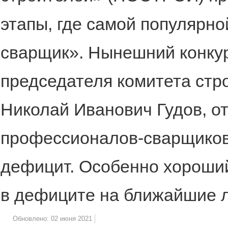
этапы, где самой популярн
сварщик». Нынешний конкур
председателя комитета стр
Николай Иванович Гудов, от
профессионалов-сварщиков 
дефицит. Особенно хороший
в дефиците на ближайшие л
Обновлено: 02 июня 2021