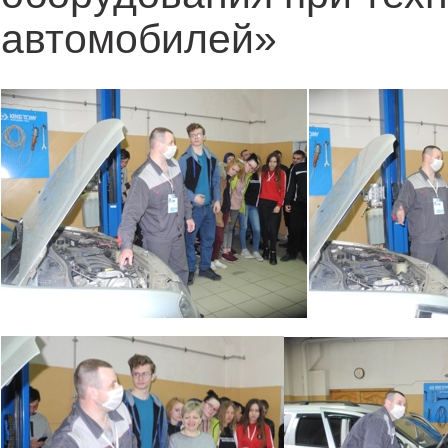
автомобилей»