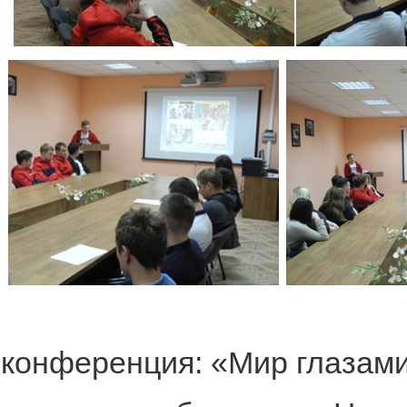
конференция: «Мир глазами