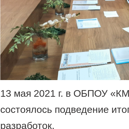
13 мая 2021 г. в ОБПОУ «КМ
состоялось подведение ито
разработок.