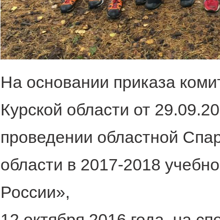
На основании приказа коми
Курской области от 29.09.2
проведении областной Спа
области в 2017-2018 учеб
России»,
12 октября 2016 года, на сп