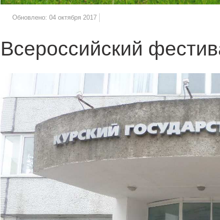
Обновлено: 04 октября 2017
Всероссийский фестив