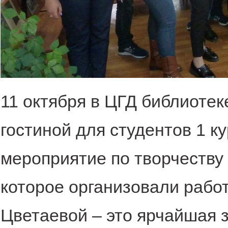
11 октября в ЦГД библиотек
гостиной для студентов 1 к
мероприятие по творчеств
которое организовали рабо
Цветаевой – это ярчайшая 