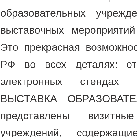
образовательных учреж
выставочных мероприятий
Это прекрасная возможнос
РФ во всех деталях: о
электронных стендах
ВЫСТАВКА ОБРАЗОВАТ
представлены визитные
учреждений, содержащи