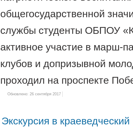
общегосударственной значи
службы студенты ОБПОУ «КМ
активное участие в марш-п
клубов и допризывной моло
проходил на проспекте Побе
Обновлено: 26 сентября 2017
Экскурсия в краеведческий