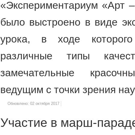
«Экспериментариум «Арт –
было выстроено в виде эк
урока, в ходе которого
различные типы качес
замечательные красочн
ведущим с точки зрения нау
Обновлено: 02 октября 2017
Участие в марш-парад