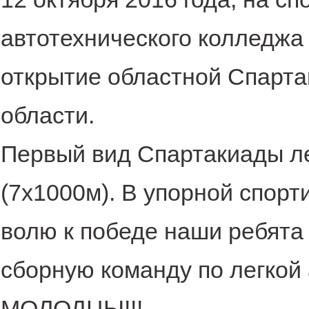
автотехнического колледжа
открытие областной Спарт
области.
Первый вид Спартакиады ле
(7х1000м). В упорной спор
волю к победе наши ребята
сборную команду по легкой 
МОЛОДЦЫ!!!