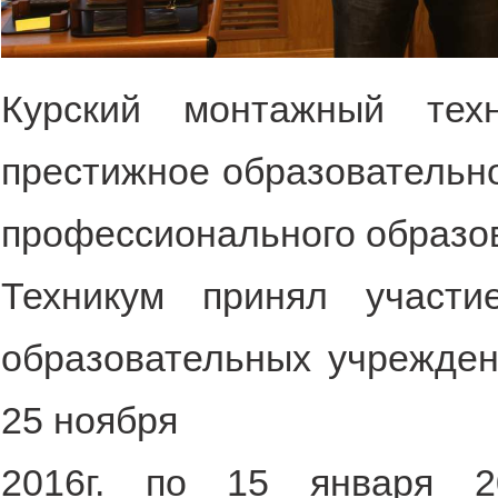
Курский монтажный тех
престижное образовательн
профессионального образов
Техникум принял участи
образовательных учреждени
25 ноября
2016г. по 15 января 20