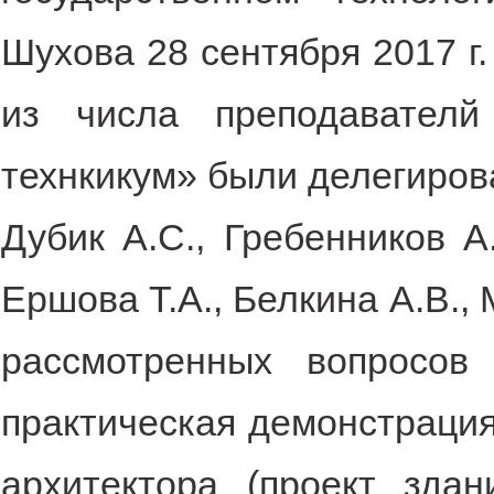
Шухова 28 сентября 2017 г
из числа преподавател
технкикум» были делегиров
Дубик А.С., Гребенников А.
Ершова Т.А., Белкина А.В., 
рассмотренных вопросов
практическая демонстрация
архитектора (проект зда