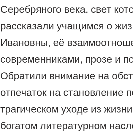
Серебряного века, свет кот
рассказали учащимся о жиз
Ивановны, её взаимоотноше
современниками, прозе и п
Обратили внимание на обс
отпечаток на становление п
трагическом уходе из жизни
богатом литературном нас