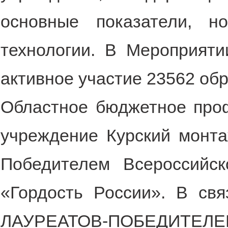
основные показатели, н
технологии. В Мероприяти
активное участие 23562 об
Областное бюджетное про
учреждение Курский монта
Победителем Всероссийс
«Гордость России». В с
ЛАУРЕАТОВ-ПОБЕД