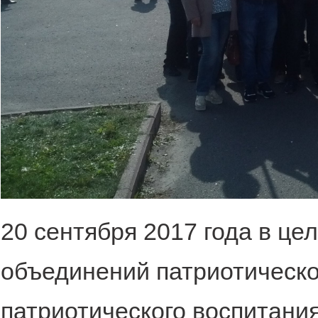
20 сентября 2017 года в ц
объединений патриотическо
патриотического воспитани