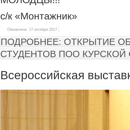
с/к «Монтажник»
Обновлено: 17 октября 2017
ПОДРОБНЕЕ: ОТКРЫТИЕ О
СТУДЕНТОВ ПОО КУРСКОЙ
Всероссийская выстав