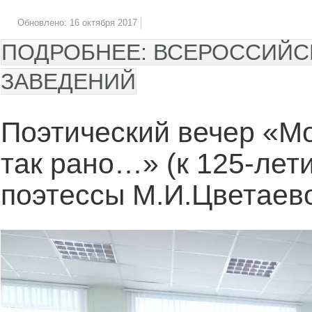
Обновлено: 16 октября 2017
ПОДРОБНЕЕ: ВСЕРОССИЙС
ЗАВЕДЕНИЙ
Поэтический вечер «М
так рано…» (к 125-лет
поэтессы М.И.Цветаев