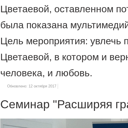
Цветаевой, оставленном по
была показана мультимедий
Цель мероприятия: увлечь 
Цветаевой, в котором и вер
человека, и любовь.
Обновлено: 12 октября 2017
Семинар "Расширяя гр