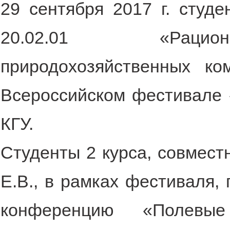
29 сентября 2017 г. студе
20.02.01 «Рацион
природохозяйственных ко
Всероссийском фестивале 
КГУ.
Студенты 2 курса, совмест
Е.В., в рамках фестиваля,
конференцию «Полевые