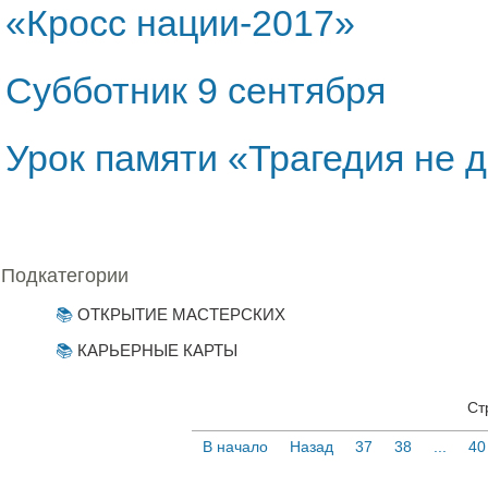
«Кросс нации-2017»
Субботник 9 сентября
Урок памяти «Трагедия не 
Подкатегории
ОТКРЫТИЕ МАСТЕРСКИХ
КАРЬЕРНЫЕ КАРТЫ
Ст
В начало
Назад
37
38
...
40