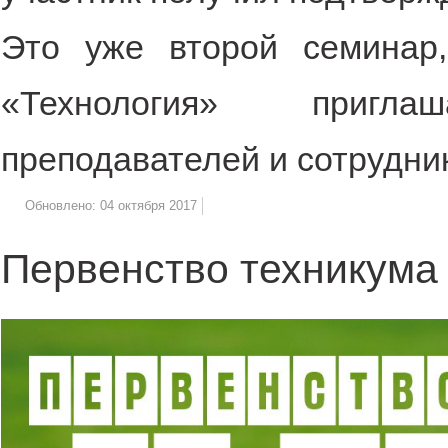
Это уже второй семинар
«Технология» пригл
преподавателей и сотрудни
Обновлено: 04 октября 2017
Первенство техникума