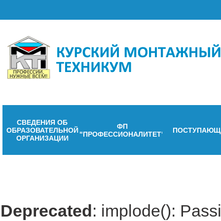
СВЕДЕНИЯ ОБ
ФП
ОБРАЗОВАТЕЛЬНОЙ
ПОСТУПАЮЩ
"ПРОФЕССИОНАЛИТЕТ"
ОРГАНИЗАЦИИ
Deprecated
: implode(): Passi