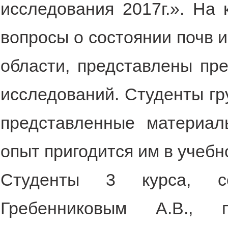
исследования 2017г.». На
вопросы о состоянии почв и
области, представлены пр
исследований. Студенты гр
представленные материал
опыт пригодится им в учебн
Студенты 3 курса, со
Гребенниковым А.В.,