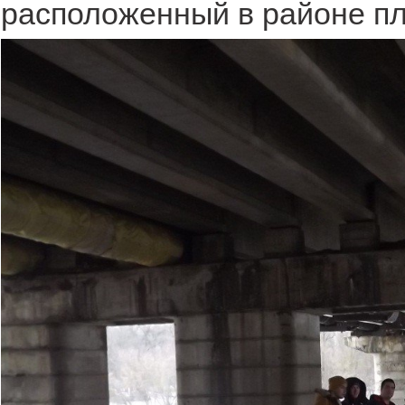
расположенный в районе пл