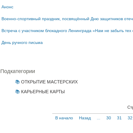
Анонс
Военно-спортивный праздник, посвящённый Дню защитников отеч
Встреча с участником блокадного Ленинграда «Нам не забыть тех
День ручного письма
Подкатегории
ОТКРЫТИЕ МАСТЕРСКИХ
КАРЬЕРНЫЕ КАРТЫ
Ст
В начало
Назад
...
30
31
32