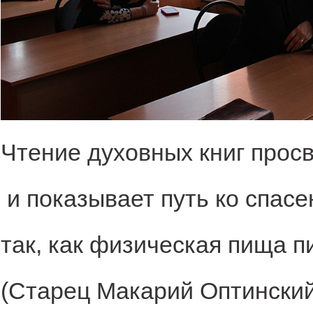
Чтение духовных книг прос
и показывает путь ко спасе
так, как физическая пища п
(Старец Макарий Оптинский