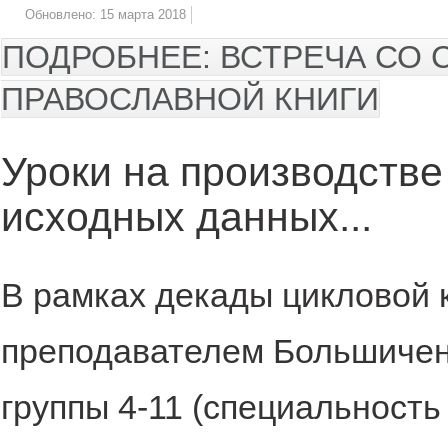
Обновлено: 15 марта 2018
ПОДРОБНЕЕ: ВСТРЕЧА СО
ПРАВОСЛАВНОЙ КНИГИ
Уроки на производстве
исходных данных...
В рамках декады цикловой
преподавателем Большиченк
группы 4-11 (специальность 