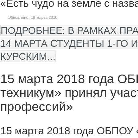
«Есть чудо на земле с наз
Обновлено: 19 марта 2018
ПОДРОБНЕЕ: В РАМКАХ ПР
14 МАРТА СТУДЕНТЫ 1-ГО 
КУРСКИМ...
15 марта 2018 года О
техникум» принял учас
профессий»
15 марта 2018 года ОБПОУ