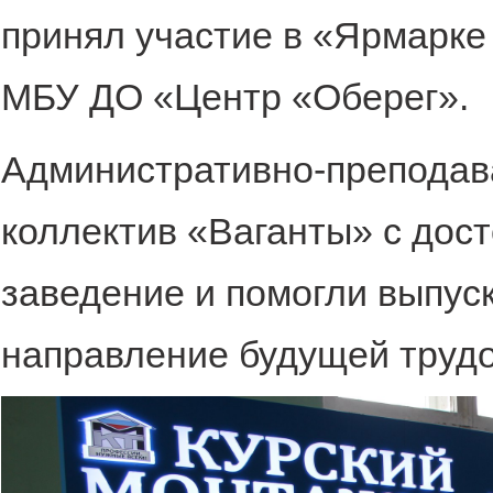
принял участие в «Ярмарке
МБУ ДО «Центр «Оберег».
Административно-преподава
коллектив «Ваганты» с дос
заведение и помогли выпус
направление будущей трудо