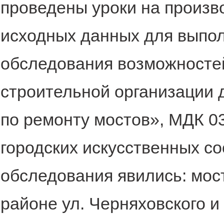
проведены уроки на произв
исходных данных для выпол
обследования возможностей
строительной организации д
по ремонту мостов», МДК 0
городских искусственных с
обследования явились: мос
районе ул. Черняховского и 