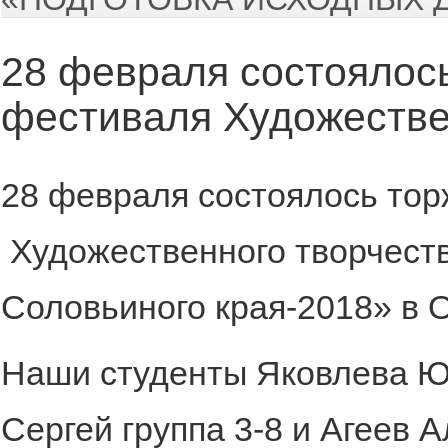
28 февраля состоялос
фестиваля Художестве
28 февраля состоялось то
Художественного творчест
Соловьиного края-2018» в
Наши студенты Яковлева Юл
Сергей группа 3-8 и Агеев 