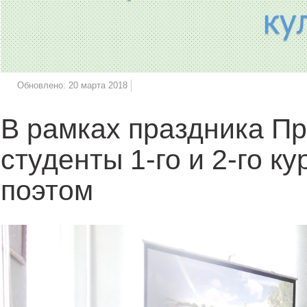
Обновлено: 20 марта 2018
В рамках праздника Пр
студенты 1-го и 2-го к
поэтом