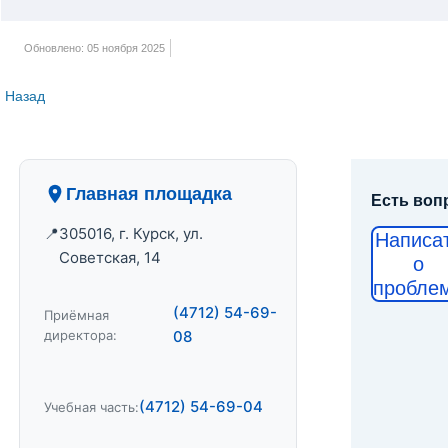
Обновлено: 05 ноября 2025
Назад
Главная площадка
Есть воп
305016, г. Курск, ул.
Написа
Советская, 14
о
пробле
(4712) 54-69-
Приёмная
директора:
08
(4712) 54-69-04
Учебная часть: