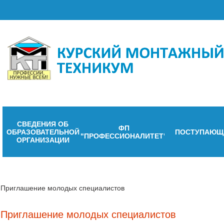
СВЕДЕНИЯ ОБ
ФП
ОБРАЗОВАТЕЛЬНОЙ
ПОСТУПАЮЩ
"ПРОФЕССИОНАЛИТЕТ"
ОРГАНИЗАЦИИ
Приглашение молодых специалистов
Приглашение молодых специалистов