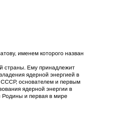
атову, именем которого назван
ей страны. Ему принадлежит
владения ядерной энергией в
 СССР, основателем и первым
зования ядерной энергии в
 Родины и первая в мире