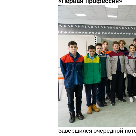
«Первая профессия»
Завершился очередной пото