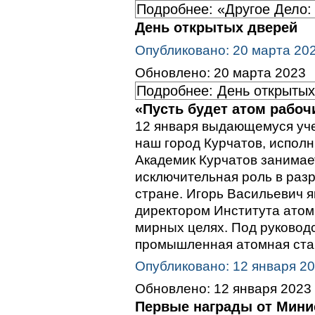
Подробнее: «Другое Дело: 
День открытых дверей
Опубликовано: 20 марта 20
Обновлено: 20 марта 2023
Подробнее: День открытых
«Пусть будет атом рабочи
12 января выдающемуся уче
наш город Курчатов, исполн
Академик Курчатов занимае
исключительная роль в раз
стране. Игорь Васильевич 
директором Института атом
мирных целях. Под руковод
промышленная атомная ста
Опубликовано: 12 января 2
Обновлено: 12 января 2023
Первые награды от Мини