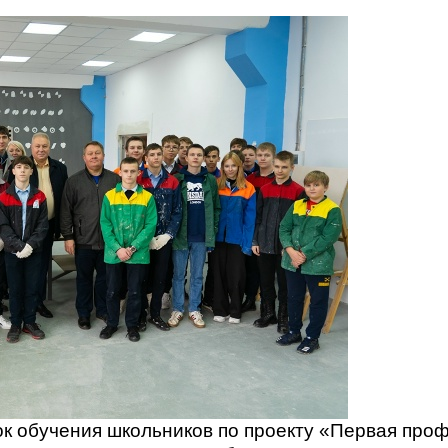
к обучения школьников по проекту «Первая про