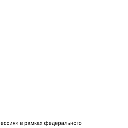
фессия» в рамках федерального