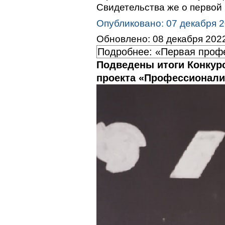
Свидетельства же о первой
Опубликовано: 07 декабря 
Обновлено: 08 декабря 202
Подробнее: «Первая проф
Подведены итоги Конкур
проекта «Профессионали