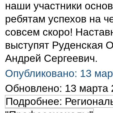
наши участники осно
ребятам успехов на ч
совсем скоро! Настав
выступят Руденская О
Андрей Сергеевич.
Опубликовано: 13 мар
Обновлено: 13 марта 
Подробнее: Регионал