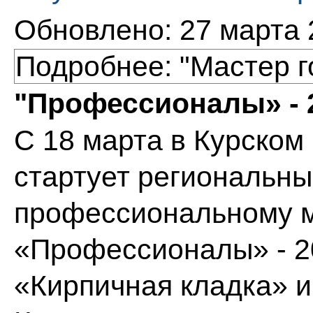
Обновлено: 27 марта 
Подробнее: "Мастер г
"Профессионалы» - 
С 18 марта в Курском
стартует региональны
профессиональному м
«Профессионалы» - 2
«Кирпичная кладка» и