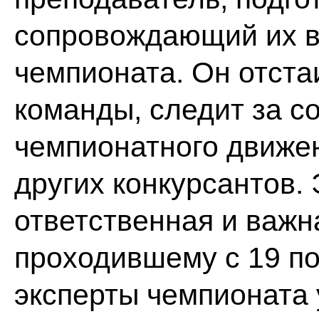
сопровождающий их в
чемпионата. Он отста
команды, следит за 
чемпионатного движен
других конкурсантов. 
ответственная и важн
проходившему с 19 по
эксперты чемпионата 