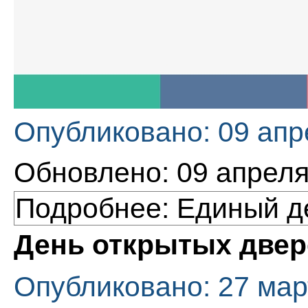
Опубликовано: 09 апр
Обновлено: 09 апреля
Подробнее: Единый де
День открытых двер
Опубликовано: 27 мар