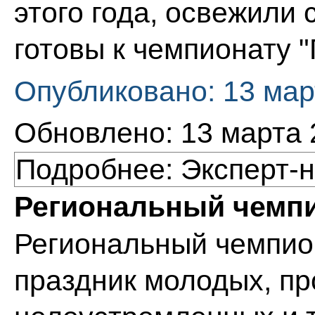
этого года, освежили 
готовы к чемпионату 
Опубликовано: 13 мар
Обновлено: 13 марта 
Подробнее: Эксперт-
Региональный чемп
Региональный чемпио
праздник молодых, п