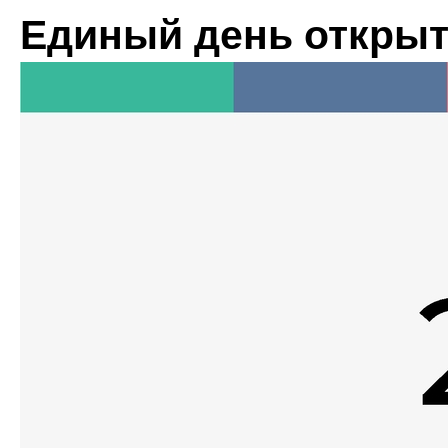
Единый день открыт