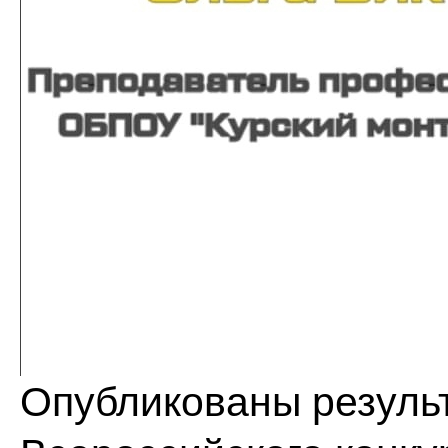
Опубликованы результ