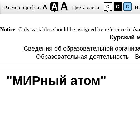
Размер шрифта:
Цвета сайта
И
Notice
: Only variables should be assigned by reference in
/v
Курский 
Сведения об образовательной организ
Образовательная деятельность
В
"МИРный атом"