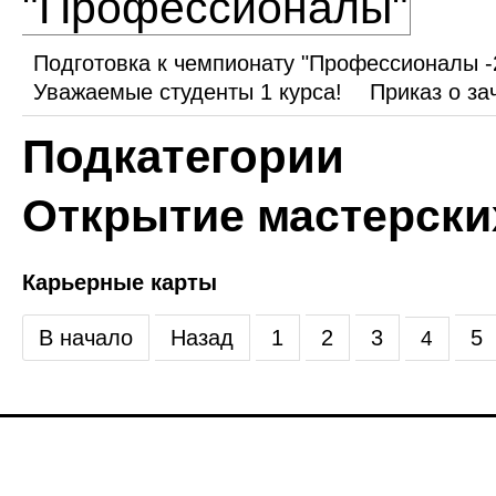
"Профессионалы"
Подготовка к чемпионату "Профессионалы -
Уважаемые студенты 1 курса!
Приказ о за
Подкатегории
Открытие мастерски
Карьерные карты
В начало
Назад
1
2
3
5
4