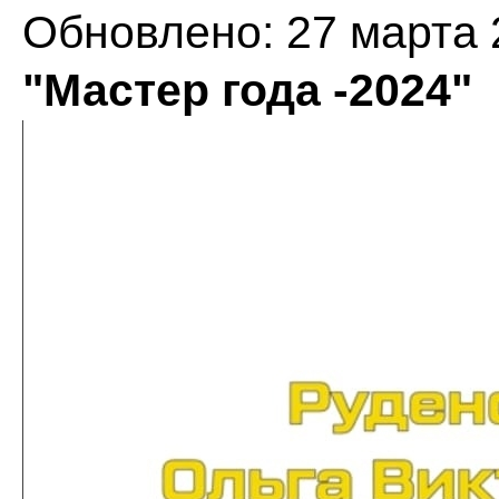
Обновлено: 27 марта 
"Мастер года -2024"