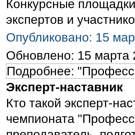
Конкурсные площадки 
экспертов и участник
Опубликовано: 15 мар
Обновлено: 15 марта 
Подробнее: "Професс
Эксперт-наставник
Кто такой эксперт-на
чемпионата "Професс
преподаватель, подго