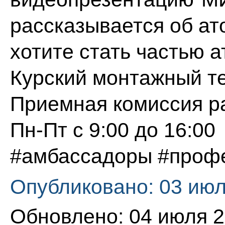
рассказывается об ат
хотите стать частью а
Курский монтажный т
Приемная комиссия р
Пн-Пт с 9:00 до 16:00
#амбассадоры
#проф
Опубликовано: 03 июл
Обновлено: 04 июля 