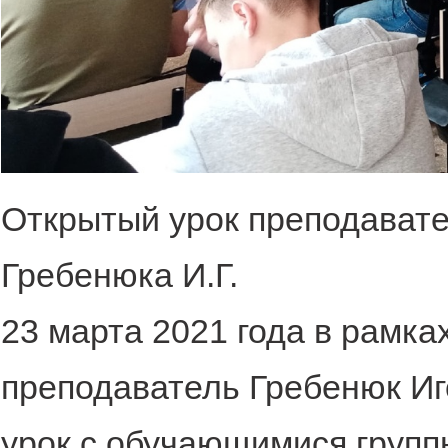
Открытый урок преподават
Гребенюка И.Г.
23 марта 2021 года в рамка
преподаватель Гребенюк Иг
урок с обучающимися групп