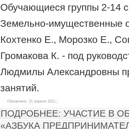
Обучающиеся группы 2-14 с
Земельно-имущественные о
Кохтенко Е., Морозко Е., Со
Громакова К. - под руково
Людмилы Александровны пр
занятий.
Обновлено: 21 апреля 2021
ПОДРОБНЕЕ: УЧАСТИЕ В 
«АЗБУКА ПРЕДПРИНИМАТЕЛ