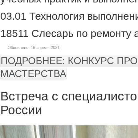
03.01 Технология выполнен
18511 Слесарь по ремонту 
Обновлено: 16 апреля 2021
ПОДРОБНЕЕ: КОНКУРС ПР
МАСТЕРСТВА
Встреча с специалист
России