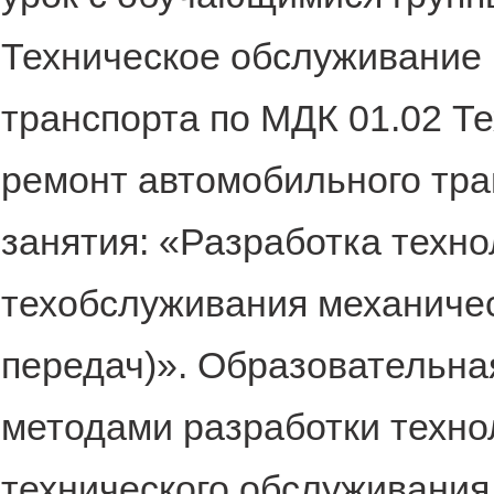
Техническое обслуживание 
транспорта по МДК 01.02 Т
ремонт автомобильного тра
занятия: «Разработка техно
техобслуживания механиче
передач)». Образовательна
методами разработки техно
технического обслуживания