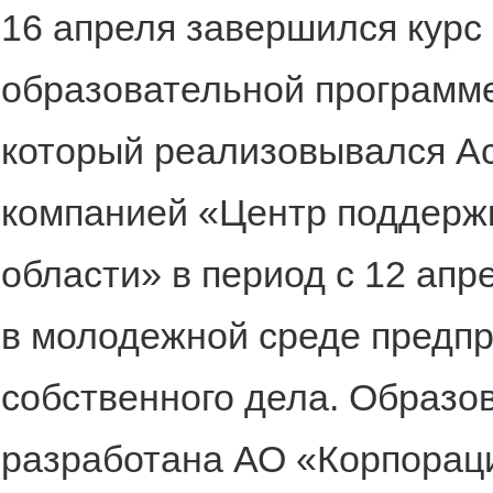
16 апреля завершился курс
образовательной программ
который реализовывался А
компанией «Центр поддерж
области» в период с 12 апре
в молодежной среде предпр
собственного дела. Образо
разработана АО «Корпорац