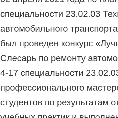
специальности 23.02.03 Те
автомобильного транспорта
был проведен конкурс «Луч
Слесарь по ремонту автомо
4-17 специальности 23.02.0
профессионального мастерс
студентов по результатам о
учебных практик и выполне