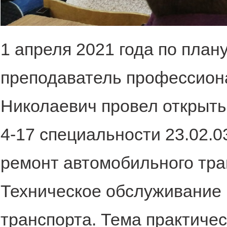
1 апреля 2021 года по план
преподаватель профессион
Николаевич провел открыты
4-17 специальности 23.02.
ремонт автомобильного тра
Техническое обслуживание 
транспорта. Тема практичес