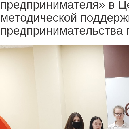
предпринимателя» в Ц
методической поддерж
предпринимательства 