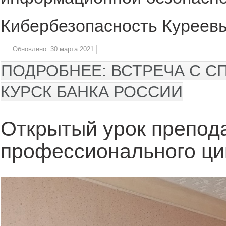
Кибербезопасность Куреев
Обновлено: 30 марта 2021
ПОДРОБНЕЕ: ВСТРЕЧА С 
КУРСК БАНКА РОССИИ
Открытый урок препод
профессионального цик