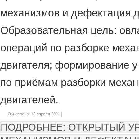
механизмов и дефектация д
Образовательная цель: овл
операций по разборке меха
двигателя; формирование у
по приёмам разборки механ
двигателей.
Обновлено: 16 апреля 2021
ПОДРОБНЕЕ: ОТКРЫТЫЙ УР