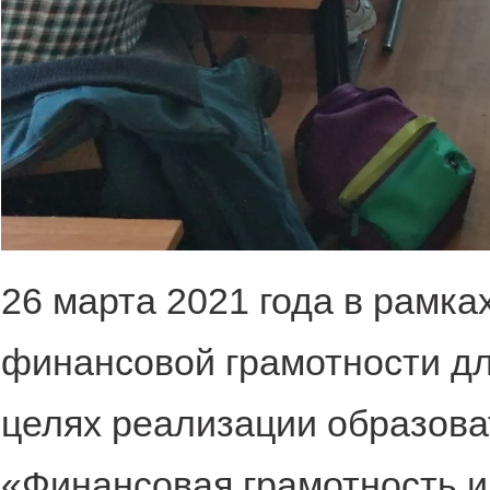
26 марта 2021 года в рамк
финансовой грамотности для
целях реализации образов
«Финансовая грамотность 