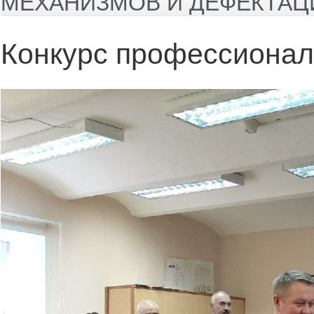
МЕХАНИЗМОВ И ДЕФЕКТАЦ
Конкурс профессионал