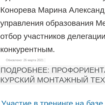
Конорева Марина Александ
управления образования Ме
отбор участников делегаци
конкурентным.
Обновлено: 26 марта 2021
ПОДРОБНЕЕ: ПРОФОРИЕНТ
КУРСКИЙ МОНТАЖНЫЙ ТЕ
Участие в тренинге на баз