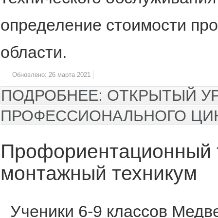
определение стоимости про
области.
Обновлено: 26 марта 2021
ПОДРОБНЕЕ: ОТКРЫТЫЙ У
ПРОФЕССИОНАЛЬНОГО ЦИКЛ
Профориентационный т
монтажный техникум
Ученики 6-9 классов Медв