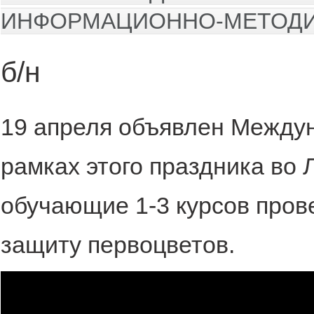
ИНФОРМАЦИОННО-МЕТОДИЧ
б/н
19 апреля объявлен Между
рамках этого праздника во
обучающие 1-3 курсов пров
защиту первоцветов.