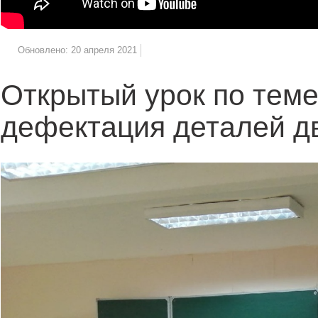
Обновлено: 20 апреля 2021
Открытый урок по теме
дефектация деталей д