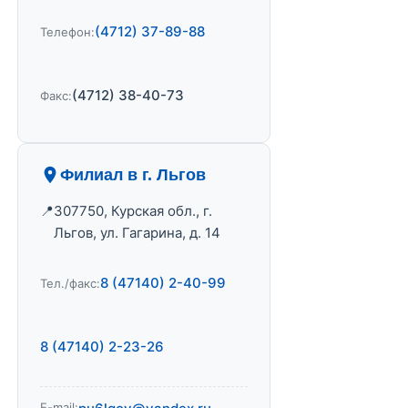
(4712) 37-89-88
Телефон:
(4712) 38-40-73
Факс:
Филиал в г. Льгов
307750, Курская обл., г.
Льгов, ул. Гагарина, д. 14
8 (47140) 2-40-99
Тел./факс:
8 (47140) 2-23-26
E-mail: