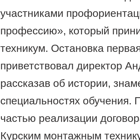
участниками профориентаци
профессию», который прин
техникум. Остановка первая
приветствовал директор А
рассказав об истории, знам
специальностях обучения. 
частью реализации договор
Курским монтажным техник