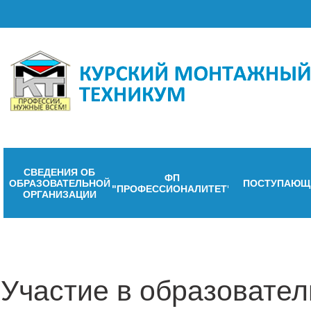
СВЕДЕНИЯ ОБ
ФП
ОБРАЗОВАТЕЛЬНОЙ
ПОСТУПАЮЩ
"ПРОФЕССИОНАЛИТЕТ"
ОРГАНИЗАЦИИ
Участие в образовате