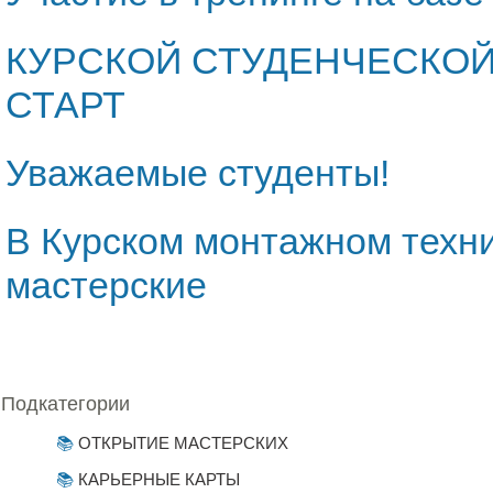
КУРСКОЙ СТУДЕНЧЕСКО
СТАРТ
Уважаемые студенты!
В Курском монтажном техн
мастерские
Подкатегории
ОТКРЫТИЕ МАСТЕРСКИХ
КАРЬЕРНЫЕ КАРТЫ