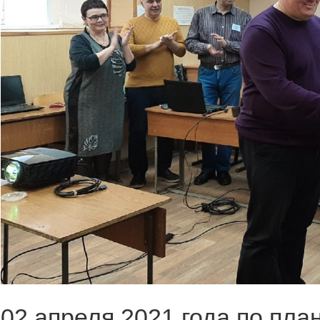
02 апреля 2021 года по пла