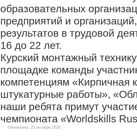
образовательных организац
предприятий и организаций
результатов в трудовой дея
16 до 22 лет.
Курский монтажный технику
площадке команды участник
компетенциям «Кирпичная к
штукатурные работы», «Обл
наши ребята примут участи
чемпионата «Worldskills Rus
Обновлено: 25 октября 2018