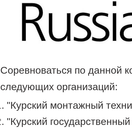
Соревноваться по данной к
следующих организаций:
"Курский монтажный техни
"Курский государственный