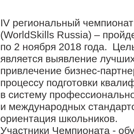
IV региональный чемпиона
(WorldSkills Russia) – прой
по 2 ноября 2018 года. Це
является выявление лучших
привлечение бизнес-партне
процессу подготовки квали
в систему профессионально
и международных стандарт
ориентация школьников.
Участники Чемпионата - о