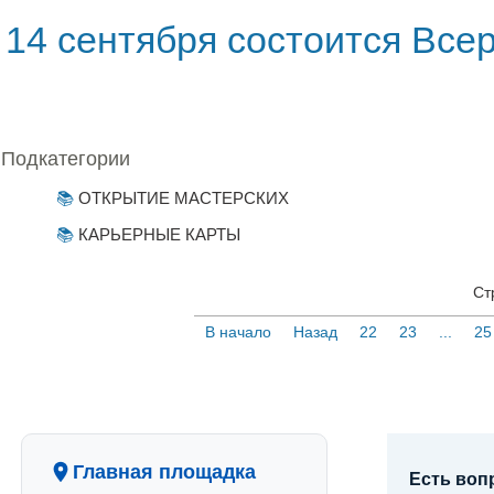
14 сентября состоится Все
Подкатегории
ОТКРЫТИЕ МАСТЕРСКИХ
КАРЬЕРНЫЕ КАРТЫ
Ст
В начало
Назад
22
23
...
25
Главная площадка
Есть воп