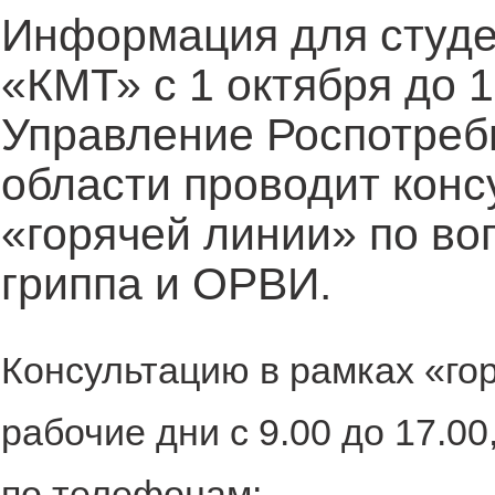
Информация для студе
«КМТ» с 1 октября до 1
Управление Роспотреб
области проводит конс
«горячей линии» по в
гриппа и ОРВИ.
Консультацию в рамках «го
рабочие дни с 9.00 до 17.00
по телефонам: