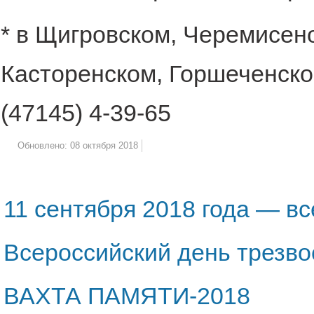
* в Щигровском, Черемисен
Касторенском, Горшеченско
(47145) 4-39-65
Обновлено: 08 октября 2018
11 сентября 2018 года — в
Всероссийский день трезво
ВАХТА ПАМЯТИ-2018