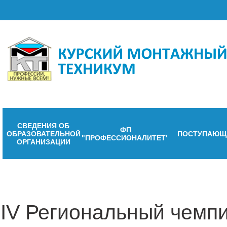
СВЕДЕНИЯ ОБ
ФП
ОБРАЗОВАТЕЛЬНОЙ
ПОСТУПАЮЩ
"ПРОФЕССИОНАЛИТЕТ"
ОРГАНИЗАЦИИ
IV Региональный чемп