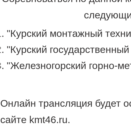
следующи
"Курский монтажный техни
"Курский государственный
"Железногорский горно-ме
Oнлайн трансляция будет 
сайте kmt46.ru.