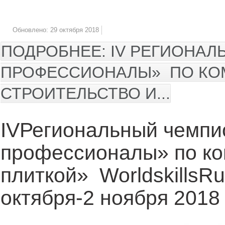
Обновлено: 29 октября 2018
ПОДРОБНЕЕ: IV РЕГИОНА
ПРОФЕССИОНАЛЫ» ПО КО
СТРОИТЕЛЬСТВО И...
IVРегиональный чемп
профессионалы» по ко
плиткой» WorldskillsR
октября-2 ноября 2018