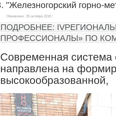
"Железногорский горно-ме
Обновлено: 29 октября 2018
ПОДРОБНЕЕ: IVРЕГИОНАЛ
ПРОФЕССИОНАЛЫ» ПО КОМ
Современная система 
направлена на форми
высокообразованной,