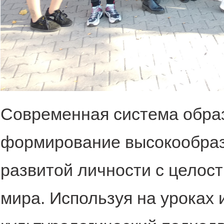
Современная система обра
формирование высокообраз
развитой личности с целос
мира. Используя на уроках