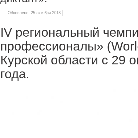
Обновлено: 25 октября 2018
IV региональный чемп
профессионалы» (WorldS
Курской области с 29 о
года.