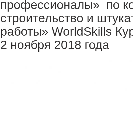
профессионалы» по к
строительство и штук
работы» WorldSkills Ку
2 ноября 2018 года