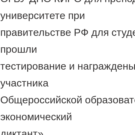
университете при
правительстве РФ для студ
прошли
тестирование и награжден
участника
Общероссийской образоват
экономический
диктант».