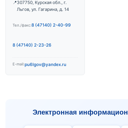
307750, Курская обл., г.
Льгов, ул. Гагарина, д. 14
8 (47140) 2-40-99
Тел./факс:
8 (47140) 2-23-26
E-mail:
pu6lgov@yandex.ru
Электронная информационн