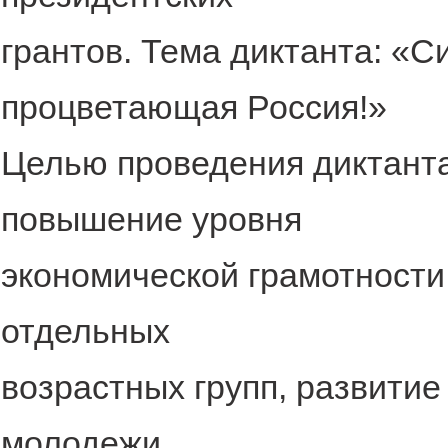
грантов. Тема диктанта: «С
процветающая Россия!»
Целью проведения диктанта
повышение уровня
экономической грамотности 
отдельных
возрастных групп, развити
молодежи,