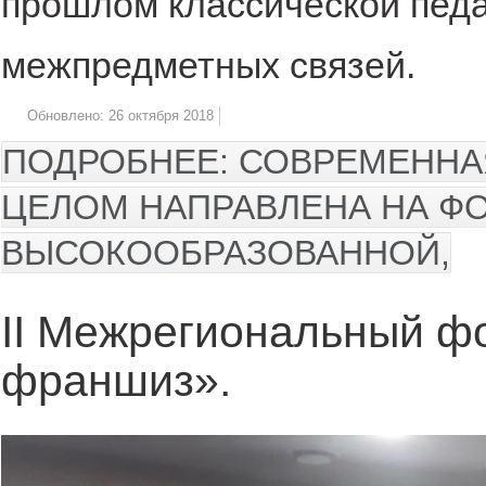
прошлом классической педа
межпредметных связей.
Обновлено: 26 октября 2018
ПОДРОБНЕЕ: СОВРЕМЕННА
ЦЕЛОМ НАПРАВЛЕНА НА Ф
ВЫСОКООБРАЗОВАННОЙ,
II Межрегиональный ф
франшиз».