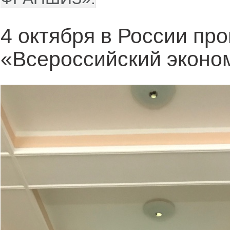
4 октября в России пр
«Всероссийский эконо