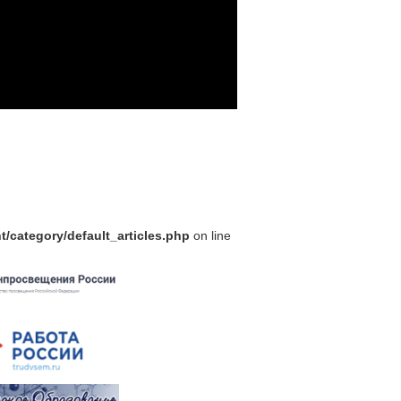
/category/default_articles.php
on line