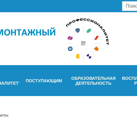
ОБРАЗОВАТЕЛЬНАЯ
ВОСПИ
ПОСТУПАЮЩИМ
НАЛИТЕТ"
ДЕЯТЕЛЬНОСТЬ
анты