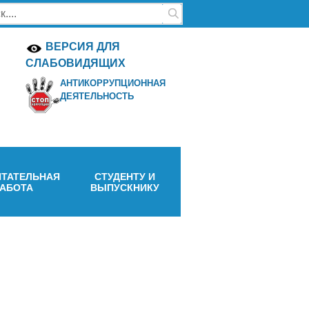
ВЕРСИЯ ДЛЯ
СЛАБОВИДЯЩИХ
АНТИКОРРУПЦИОННАЯ
ДЕЯТЕЛЬНОСТЬ
ТАТЕЛЬНАЯ
СТУДЕНТУ И
РАБОТА
ВЫПУСКНИКУ