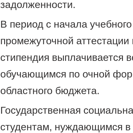
задолженности.
В период с начала учебного
промежуточной аттестации 
стипендия выплачивается в
обучающимся по очной форм
областного бюджета.
Государственная социальна
студентам, нуждающимся в 