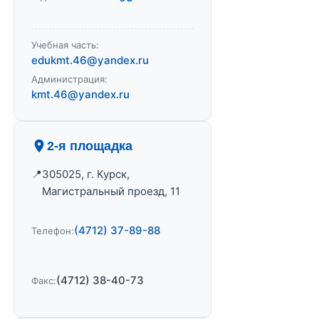
Учебная часть:
edukmt.46@yandex.ru
Администрация:
kmt.46@yandex.ru
2-я площадка
305025, г. Курск,
Магистральный проезд, 11
(4712) 37-89-88
Телефон:
(4712) 38-40-73
Факс: