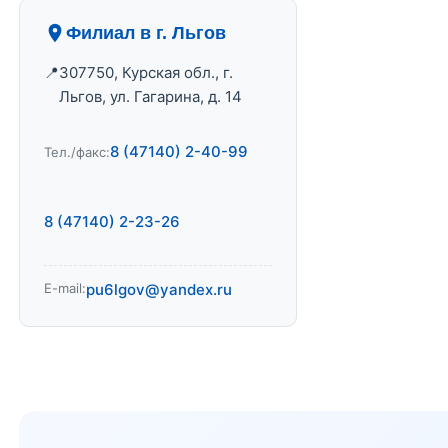
Филиал в г. Льгов
307750, Курская обл., г.
Льгов, ул. Гагарина, д. 14
8 (47140) 2-40-99
Тел./факс:
8 (47140) 2-23-26
E-mail:
pu6lgov@yandex.ru