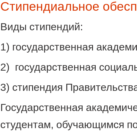
Стипендиальное обес
Виды стипендий:
1) государственная академи
2) государственная социал
3) стипендия Правительств
Государственная академиче
студентам, обучающимся по