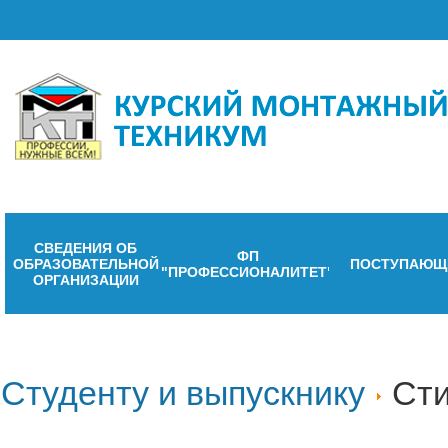
СВЕДЕНИЯ ОБ
ФП
ОБРАЗОВАТЕЛЬНОЙ
ПОСТУПАЮЩ
"ПРОФЕССИОНАЛИТЕТ"
ОРГАНИЗАЦИИ
Студенту и выпускнику
Сти