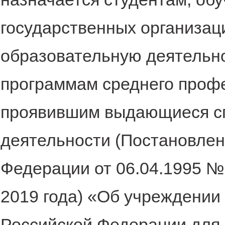
государственных организа
образовательную деятельн
программам среднего профе
проявившим выдающиеся сп
деятельности (Постановлен
Федерации от 06.04.1995 №
2019 года) «Об учреждении
Российской Федерации для 