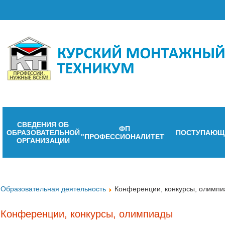
СВЕДЕНИЯ ОБ
ФП
ОБРАЗОВАТЕЛЬНОЙ
ПОСТУПАЮЩ
"ПРОФЕССИОНАЛИТЕТ"
ОРГАНИЗАЦИИ
Образовательная деятельность
Конференции, конкурсы, олимп
Конференции, конкурсы, олимпиады