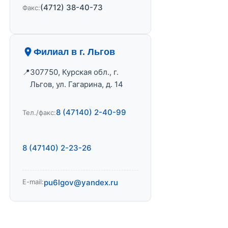
(4712) 38-40-73
Факс:
Филиал в г. Льгов
307750, Курская обл., г.
Льгов, ул. Гагарина, д. 14
8 (47140) 2-40-99
Тел./факс:
8 (47140) 2-23-26
E-mail:
pu6lgov@yandex.ru