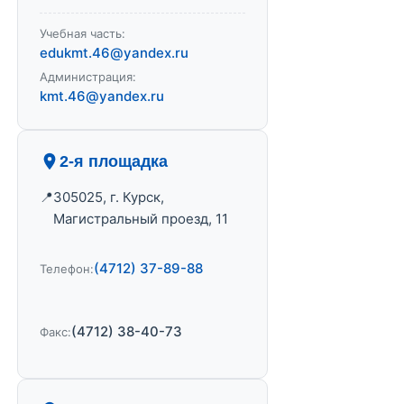
Учебная часть:
edukmt.46@yandex.ru
Администрация:
kmt.46@yandex.ru
2-я площадка
305025, г. Курск,
Магистральный проезд, 11
(4712) 37-89-88
Телефон:
(4712) 38-40-73
Факс: