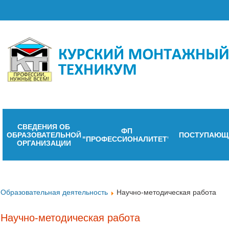
СВЕДЕНИЯ ОБ
ФП
ОБРАЗОВАТЕЛЬНОЙ
ПОСТУПАЮЩ
"ПРОФЕССИОНАЛИТЕТ"
ОРГАНИЗАЦИИ
Образовательная деятельность
Научно-методическая работа
Научно-методическая работа