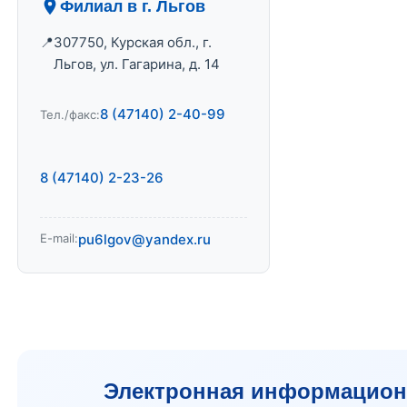
Филиал в г. Льгов
307750, Курская обл., г.
Льгов, ул. Гагарина, д. 14
8 (47140) 2-40-99
Тел./факс:
8 (47140) 2-23-26
E-mail:
pu6lgov@yandex.ru
Электронная информационн