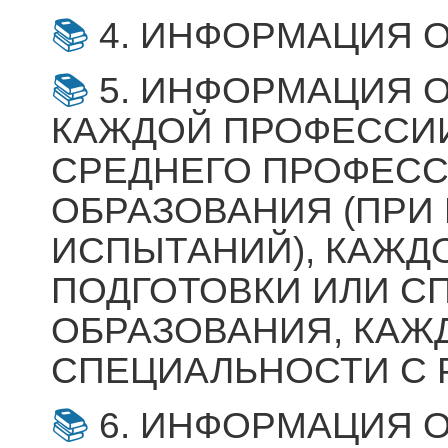
4. ИНФОРМАЦИЯ 
5. ИНФОРМАЦИЯ О
КАЖДОЙ ПРОФЕССИ
СРЕДНЕГО ПРОФЕС
ОБРАЗОВАНИЯ (ПРИ
ИСПЫТАНИЙ), КАЖД
ПОДГОТОВКИ ИЛИ С
ОБРАЗОВАНИЯ, КАЖ
СПЕЦИАЛЬНОСТИ С 
6. ИНФОРМАЦИЯ 