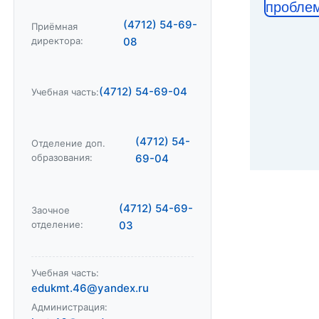
пробле
(4712) 54-69-
Приёмная
директора:
08
(4712) 54-69-04
Учебная часть:
(4712) 54-
Отделение доп.
образования:
69-04
(4712) 54-69-
Заочное
отделение:
03
Учебная часть:
edukmt.46@yandex.ru
Администрация: