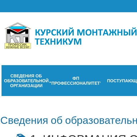
СВЕДЕНИЯ ОБ
ФП
ОБРАЗОВАТЕЛЬНОЙ
ПОСТУПАЮЩ
"ПРОФЕССИОНАЛИТЕТ"
ОРГАНИЗАЦИИ
Сведения об образовательн