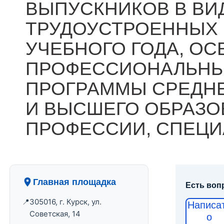
ВЫПУСКНИКОВ В ВИ
ТРУДОУСТРОЕННЫХ
УЧЕБНОГО ГОДА, О
ПРОФЕССИОНАЛЬНЫ
ПРОГРАММЫ СРЕДН
И ВЫСШЕГО ОБРАЗО
ПРОФЕССИИ, СПЕЦИ
Главная площадка
Есть воп
305016, г. Курск, ул.
Написа
Советская, 14
о