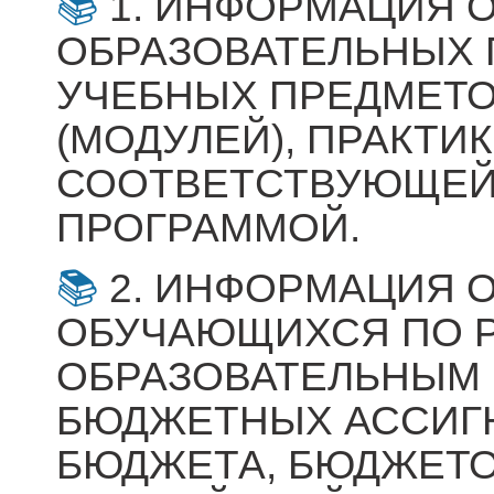
1. ИНФОРМАЦИЯ 
ОБРАЗОВАТЕЛЬНЫХ 
УЧЕБНЫХ ПРЕДМЕТО
(МОДУЛЕЙ), ПРАКТ
СООТВЕТСТВУЮЩЕЙ
ПРОГРАММОЙ.
2. ИНФОРМАЦИЯ 
ОБУЧАЮЩИХСЯ ПО 
ОБРАЗОВАТЕЛЬНЫМ 
БЮДЖЕТНЫХ АССИГ
БЮДЖЕТА, БЮДЖЕТО