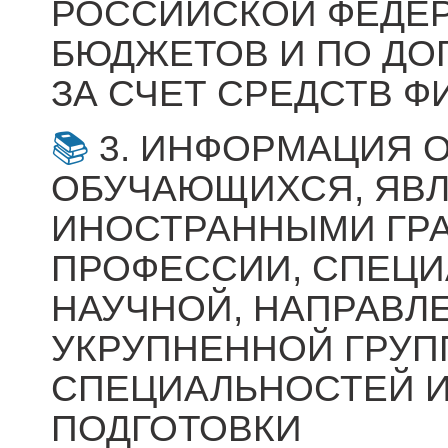
РОССИЙСКОЙ ФЕДЕР
БЮДЖЕТОВ И ПО ДО
ЗА СЧЕТ СРЕДСТВ Ф
3. ИНФОРМАЦИЯ 
ОБУЧАЮЩИХСЯ, ЯВ
ИНОСТРАННЫМИ ГР
ПРОФЕССИИ, СПЕЦИ
НАУЧНОЙ, НАПРАВЛ
УКРУПНЕННОЙ ГРУП
СПЕЦИАЛЬНОСТЕЙ И
ПОДГОТОВКИ