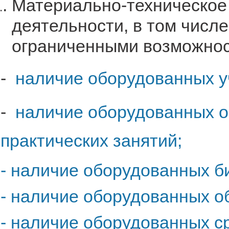
Материально-техническое
деятельности, в том числ
ограниченными возможнос
-
наличие оборудованных у
-
наличие оборудованных о
практических занятий;
- наличие оборудованных б
- наличие оборудованных о
- наличие оборудованных с