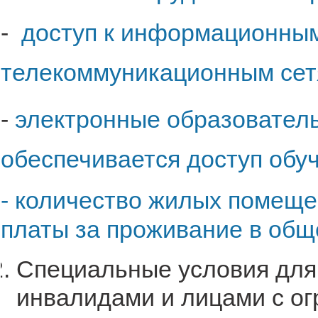
-
доступ к информационны
телекоммуникационным сет
-
электронные образователь
обеспечивается доступ обу
- количество жилых помещ
платы за проживание в общ
Специальные условия для
инвалидами и лицами с о