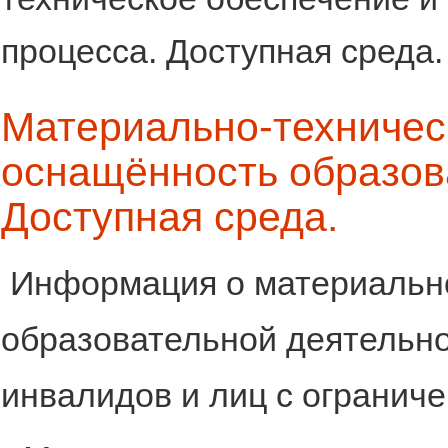
процесса. Доступная среда.
Материально-техничес
оснащённость образов
Доступная среда.
Информация о материально
образовательной деятельно
инвалидов и лиц с огранич