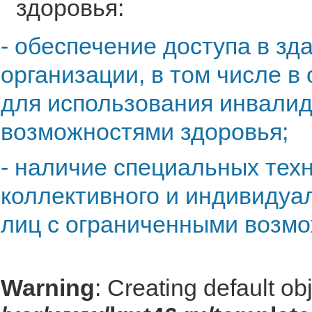
здоровья:
- обеспечение доступа в зд
организации, в том числе 
для использования инвали
возможностями здоровья;
- наличие специальных тех
коллективного и индивидуа
лиц с ограниченными возмо
Warning
: Creating default ob