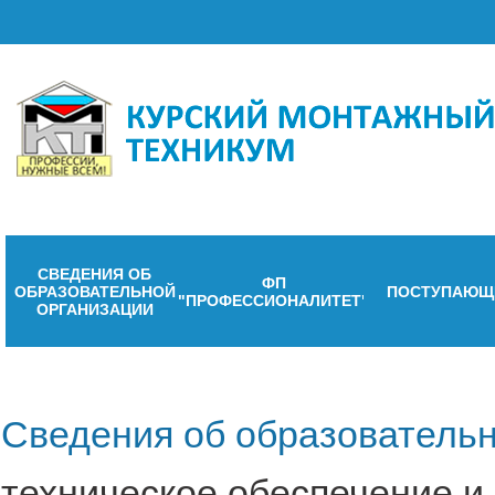
СВЕДЕНИЯ ОБ
ФП
ОБРАЗОВАТЕЛЬНОЙ
ПОСТУПАЮЩ
"ПРОФЕССИОНАЛИТЕТ"
ОРГАНИЗАЦИИ
Сведения об образовательн
техническое обеспечение и