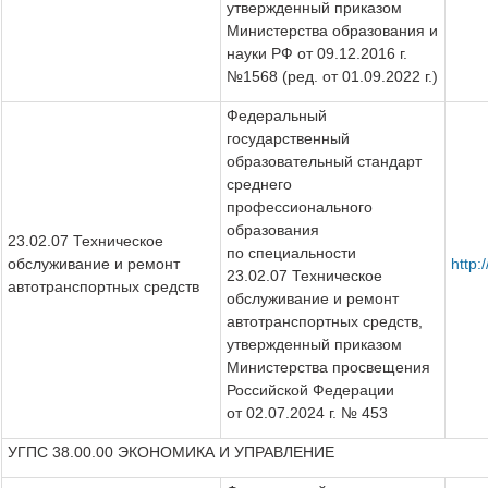
утвержденный приказом
Министерства образования и
науки РФ от 09.12.2016 г.
№1568 (ред. от 01.09.2022 г.)
Федеральный
государственный
образовательный стандарт
среднего
профессионального
образования
23.02.07 Техническое
по специальности
обслуживание и ремонт
http:
23.02.07 Техническое
автотранспортных средств
обслуживание и ремонт
автотранспортных средств,
утвержденный приказом
Министерства просвещения
Российской Федерации
от 02.07.2024 г. № 453
УГПС 38.00.00 ЭКОНОМИКА И УПРАВЛЕНИЕ