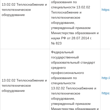
образования по
13.02.02 Теплоснабжение и
специальности 13.02.02
теплотехническое
http
Теплоснабжение и
оборудование
теплотехническое
оборудование,
утвержденный приказом
Министерства образования и
науки РФ от 28.07.2014 г.
№ 823
Федеральный
государственный
образовательный стандарт
среднего
профессионального
образования по
http:
13.02.02 Теплоснабжение и
специальности
теплотехническое
13.02.02 Теплоснабжение и
оборудование
http
теплотехническое
оборудование,
утвержденный приказом
Министерства образования и