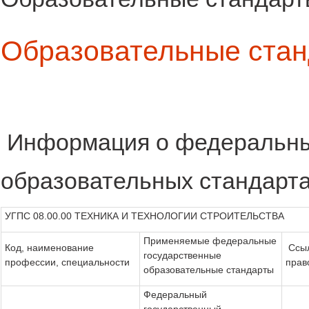
Образовательные стан
Информация о федеральны
образовательных стандарт
УГПС 08.00.00 ТЕХНИКА И ТЕХНОЛОГИИ СТРОИТЕЛЬСТВА
Применяемые федеральные
Код, наименование
Ссыл
государственные
профессии, специальности
прав
образовательные стандарты
Федеральный