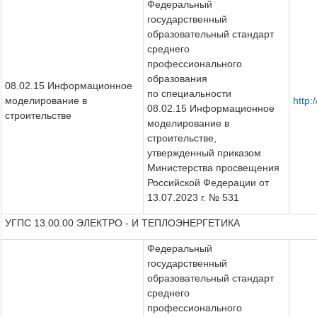
Федеральный
государственный
образовательный стандарт
среднего
профессионального
образования
08.02.15 Информационное
по специальности
моделирование в
http:
08.02.15 Информационное
строительстве
моделирование в
строительстве,
утвержденный приказом
Министерства просвещения
Российской Федерации от
13.07.2023 г. № 531
УГПС 13.00.00 ЭЛЕКТРО - И ТЕПЛОЭНЕРГЕТИКА
Федеральный
государственный
образовательный стандарт
среднего
профессионального