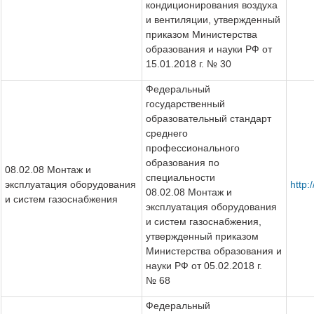
кондиционирования воздуха
и вентиляции, утвержденный
приказом Министерства
образования и науки РФ от
15.01.2018 г. № 30
Федеральный
государственный
образовательный стандарт
среднего
профессионального
образования по
08.02.08 Монтаж и
специальности
эксплуатация оборудования
http
08.02.08 Монтаж и
и систем газоснабжения
эксплуатация оборудования
и систем газоснабжения,
утвержденный приказом
Министерства образования и
науки РФ от 05.02.2018 г.
№ 68
Федеральный