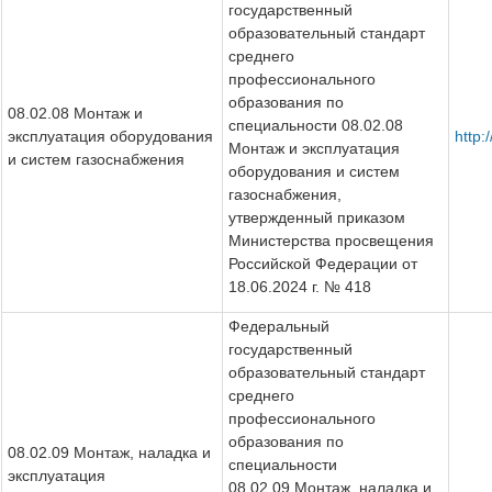
государственный
образовательный стандарт
среднего
профессионального
образования по
08.02.08 Монтаж и
специальности 08.02.08
эксплуатация оборудования
http:
Монтаж и эксплуатация
и систем газоснабжения
оборудования и систем
газоснабжения,
утвержденный приказом
Министерства просвещения
Российской Федерации от
18.06.2024 г. № 418
Федеральный
государственный
образовательный стандарт
среднего
профессионального
образования по
08.02.09 Монтаж, наладка и
специальности
эксплуатация
08.02.09 Монтаж, наладка и