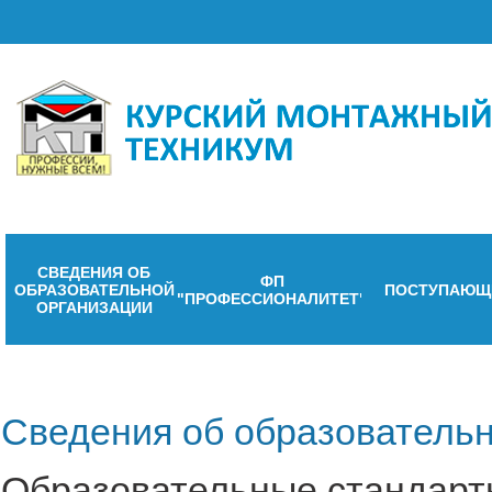
СВЕДЕНИЯ ОБ
ФП
ОБРАЗОВАТЕЛЬНОЙ
ПОСТУПАЮЩ
"ПРОФЕССИОНАЛИТЕТ"
ОРГАНИЗАЦИИ
Сведения об образовательн
Образовательные стандарт