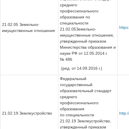
среднего
профессионального
образования по
специальности
21.02.05 Земельно-
https
21.02.05Земельно-
имущественные отношения
имущественные отношения,
утвержденный приказом
Министерства образования и
науки РФ от 12.05.2014 г.
№ 486
(ред. от 14.09.2016 г.)
Федеральный
государственный
образовательный стандарт
среднего
профессионального
образования
21.02.19 Землеустройство
http
по специальности
21.02.19 Землеустройство,
утвержденный приказом