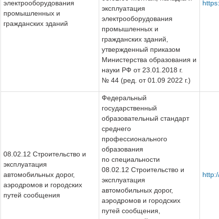
электрооборудования
http
эксплуатация
промышленных и
электрооборудования
гражданских зданий
промышленных и
гражданских зданий,
утвержденный приказом
Министерства образования и
науки РФ от 23.01.2018 г.
№ 44 (ред. от 01.09 2022 г.)
Федеральный
государственный
образовательный стандарт
среднего
профессионального
образования
08.02.12 Строительство и
по специальности
эксплуатация
08.02.12 Строительство и
автомобильных дорог,
http:
эксплуатация
аэродромов и городских
автомобильных дорог,
путей сообщения
аэродромов и городских
путей сообщения,