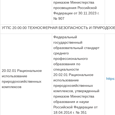
приказом Министерства
просвещения Российской
Федерации от 30.11.2023 г.
№ 907
УГПС 20.00.00 ТЕХНОСФЕРНАЯ БЕЗОПАСНОСТЬ И ПРИРОДО
Федеральный
государственный
образовательный стандарт
среднего
профессионального
образования по
специальности
20.02.01 Рациональное
20.02.01 Рациональное
использование
https
использование
природохозяйственных
природохозяйственных
комплексов
комплексов, утвержденный
приказом Министерства
образования и науки
Российской Федерации от
18.04.2014 г. № 351