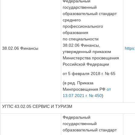
Федеральный
государственный
образовательный стандарт
среднего
профессионального
образования
по специальности
38.02.06 Финансы,
38.02.06 Финансы
http
утвержденный приказом
Министерства просвещения
Российской Федерации
от 5 февраля 2018 г. № 65
(в ред. Приказа
Минпросвещения РФ
от
13.07.2021 г. № 450
)
УГПС 43.02.05 СЕРВИС И ТУРИЗМ
Федеральный
государственный
образовательный стандарт