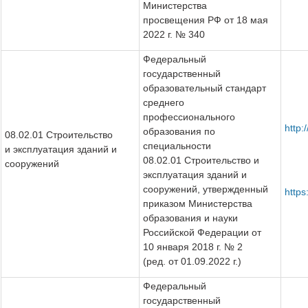
Министерства
просвещения РФ от 18 мая
2022 г. № 340
Федеральный
государственный
образовательный стандарт
среднего
профессионального
http
образования по
08.02.01 Строительство
специальности
и эксплуатация зданий и
08.02.01 Строительство и
сооружений
эксплуатация зданий и
сооружений, утвержденный
https
приказом Министерства
образования и науки
Российской Федерации от
10 января 2018 г. № 2
(ред. от 01.09.2022 г.)
Федеральный
государственный