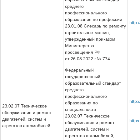
среднего
профессионального
образования по профессии
http
23.01.08 Слесарь по ремонту
строительных машин,
утвержденный приказом
Министерства
просвещения РФ
от 26.08.2022 г.№ 774
Федеральный
государственный
образовательный стандарт
среднего
профессионального
http
образования по
23.02.07 Техническое
специальности
обслуживание и ремонт
23.02.07 Техническое
двигателей, систем и
http
обслуживание и ремонт
агрегатов автомобилей
двигателей, систем и
агрегатов автомобилей,