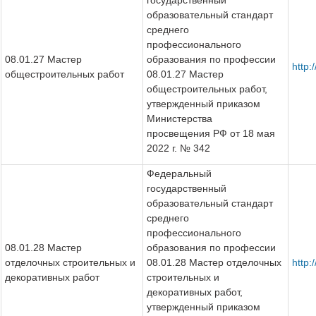
государственный
образовательный стандарт
среднего
профессионального
08.01.27 Мастер
образования по профессии
http
общестроительных работ
08.01.27 Мастер
общестроительных работ,
утвержденный приказом
Министерства
просвещения РФ от 18 мая
2022 г. № 342
Федеральный
государственный
образовательный стандарт
среднего
профессионального
08.01.28 Мастер
образования по профессии
отделочных строительных и
08.01.28 Мастер отделочных
http
декоративных работ
строительных и
декоративных работ,
утвержденный приказом