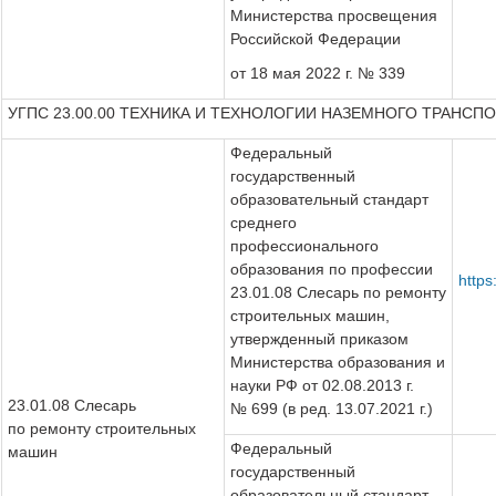
Министерства просвещения
Российской Федерации
от 18 мая 2022 г. № 339
УГПС 23.00.00 ТЕХНИКА И ТЕХНОЛОГИИ НАЗЕМНОГО ТРАНСП
Федеральный
государственный
образовательный стандарт
среднего
профессионального
образования по профессии
https
23.01.08 Слесарь по ремонту
строительных машин,
утвержденный приказом
Министерства образования и
науки РФ от 02.08.2013 г.
23.01.08 Слесарь
№ 699 (в ред. 13.07.2021 г.)
по ремонту строительных
Федеральный
машин
государственный
образовательный стандарт