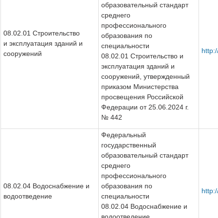
образовательный стандарт
среднего
профессионального
08.02.01 Строительство
образования по
и эксплуатация зданий и
специальности
http:
сооружений
08.02.01 Строительство и
эксплуатация зданий и
сооружений, утвержденный
приказом Министерства
просвещения Российской
Федерации от 25.06.2024 г.
№ 442
Федеральный
государственный
образовательный стандарт
среднего
профессионального
08.02.04 Водоснабжение и
образования по
http
водоотведение
специальности
08.02.04 Водоснабжение и
водоотведение,