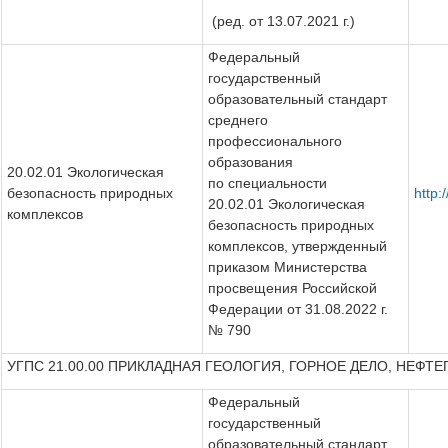
(ред. от 13.07.2021 г.)
Федеральный
государственный
образовательный стандарт
среднего
профессионального
образования
20.02.01 Экологическая
по специальности
безопасность природных
http
20.02.01 Экологическая
комплексов
безопасность природных
комплексов, утвержденный
приказом Министерства
просвещения Российской
Федерации от 31.08.2022 г.
№ 790
УГПС 21.00.00 ПРИКЛАДНАЯ ГЕОЛОГИЯ, ГОРНОЕ ДЕЛО, НЕФТ
Федеральный
государственный
образовательный стандарт