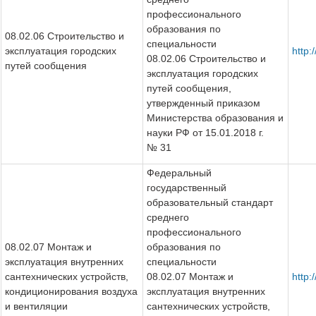
профессионального
образования по
08.02.06 Строительство и
специальности
эксплуатация городских
http
08.02.06 Строительство и
путей сообщения
эксплуатация городских
путей сообщения,
утвержденный приказом
Министерства образования и
науки РФ от 15.01.2018 г.
№ 31
Федеральный
государственный
образовательный стандарт
среднего
профессионального
08.02.07 Монтаж и
образования по
эксплуатация внутренних
специальности
сантехнических устройств,
08.02.07 Монтаж и
http:
кондиционирования воздуха
эксплуатация внутренних
и вентиляции
сантехнических устройств,