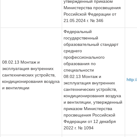
утвержденный приказом
Министерства просвещения
Российской Федерации от
21.05.2024 г. № 346
Федеральный
государственный
образовательный стандарт
среднего
профессионального
08.02.13 Монтаж и
образования по
эксплуатация внутренних
специальности
сантехнических устройств,
08.02.13 Монтаж и
http
кондиционирования воздуха
эксплуатация внутренних
и вентиляции
сантехнических устройств,
кондиционирования воздуха
и вентиляции, утвержденный
приказом Министерства
просвещения Российской
Федерации от 12 декабря
2022 г. № 1094