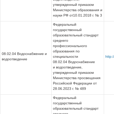
утвержденный приказом
Министерства образования и
науки РФ от10.01.2018 г. № 3
Федеральный
государственный
образовательный стандарт
среднего
профессионального
образования по
08.02.04 Водоснабжение и
специальности
http:
водоотведение
08.02.04 Водоснабжение
и водоотведение,
утвержденный приказом
Министерства просвещения
Российской Федерации от
28.06.2023 г. № 489
Федеральный
государственный
образовательный стандарт
среднего