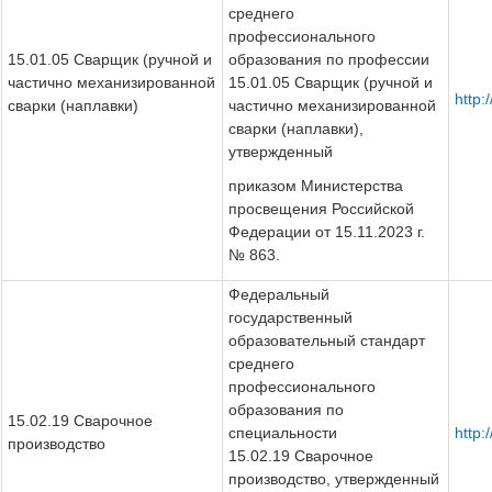
среднего
профессионального
15.01.05 Сварщик (ручной и
образования по профессии
частично механизированной
15.01.05 Сварщик (ручной и
http:
сварки (наплавки)
частично механизированной
сварки (наплавки),
утвержденный
приказом Министерства
просвещения Российской
Федерации от 15.11.2023 г.
№ 863.
Федеральный
государственный
образовательный стандарт
среднего
профессионального
образования по
15.02.19 Сварочное
специальности
http:
производство
15.02.19 Сварочное
производство, утвержденный