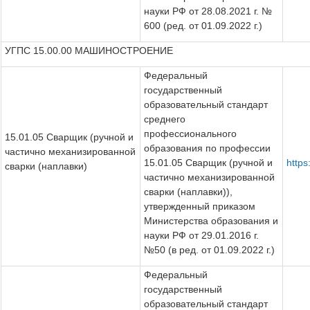
науки РФ от 28.08.2021 г. №
600 (ред. от 01.09.2022 г.)
УГПС 15.00.00 МАШИНОСТРОЕНИЕ
Федеральный
государственный
образовательный стандарт
среднего
профессионального
15.01.05 Сварщик (ручной и
образования по профессии
частично механизированной
15.01.05 Сварщик (ручной и
http
сварки (наплавки)
частично механизированной
сварки (наплавки)),
утвержденный приказом
Министерства образования и
науки РФ от 29.01.2016 г.
№50 (в ред. от 01.09.2022 г.)
Федеральный
государственный
образовательный стандарт