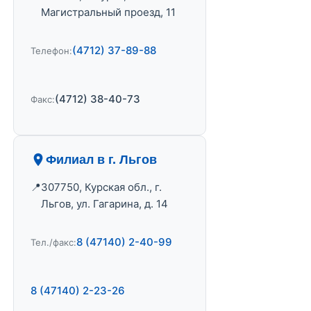
Магистральный проезд, 11
(4712) 37-89-88
Телефон:
(4712) 38-40-73
Факс:
Филиал в г. Льгов
307750, Курская обл., г.
Льгов, ул. Гагарина, д. 14
8 (47140) 2-40-99
Тел./факс:
8 (47140) 2-23-26