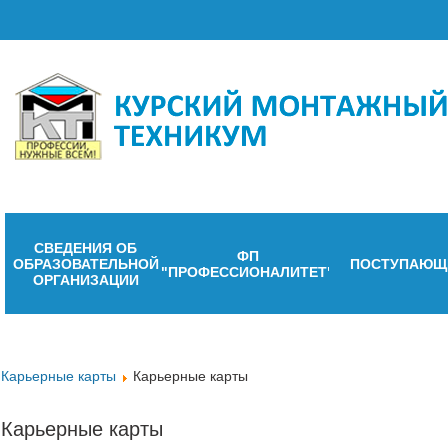
СВЕДЕНИЯ ОБ
ФП
ОБРАЗОВАТЕЛЬНОЙ
ПОСТУПАЮЩ
"ПРОФЕССИОНАЛИТЕТ"
ОРГАНИЗАЦИИ
Карьерные карты
Карьерные карты
Карьерные карты